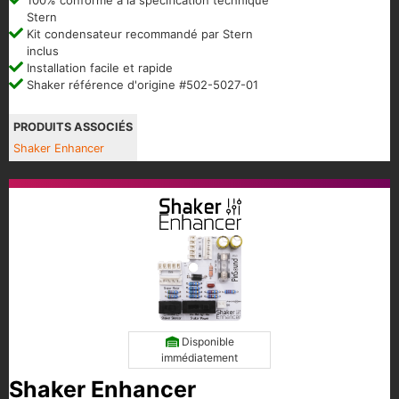
Stern
Kit condensateur recommandé par Stern
inclus
Installation facile et rapide
Shaker référence d'origine #502-5027-01
PRODUITS ASSOCIÉS
Shaker Enhancer
Disponible
immédiatement
Shaker Enhancer