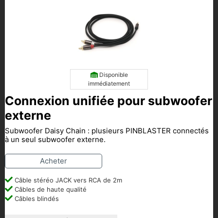
Disponible
immédiatement
Connexion unifiée pour subwoofer
externe
Subwoofer Daisy Chain : plusieurs PINBLASTER connectés
à un seul subwoofer externe.
Acheter
Câble stéréo JACK vers RCA de 2m
Câbles de haute qualité
Câbles blindés