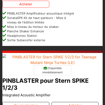
Acheter
PINBLASTER Amplificateur acoustique intégré
SonataSPK Kit de haut-parleurs - Mise à
niveau de l'édition limitée
Mise à niveau du moteur du shaker
Planche Shaker Enhancer
Headphones Station
Sortie Subwoofer externe
Disponible
immédiatement
PINBLASTER pour Stern SPIKE
1/2/3
Integrated Acoustic Amplifier