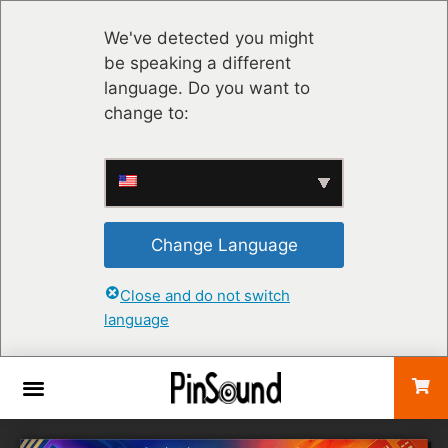
We've detected you might
be speaking a different
language. Do you want to
change to:
Change Language
Close and do not switch
language