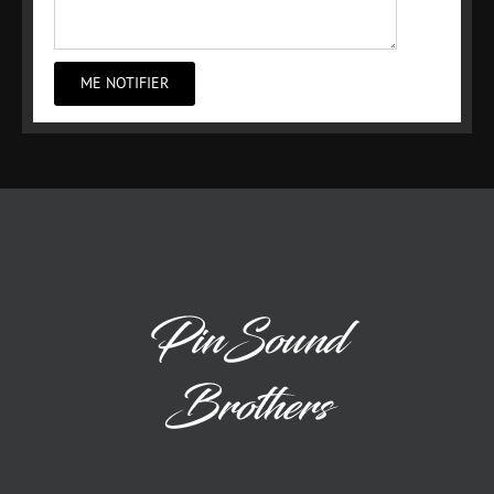
ME NOTIFIER