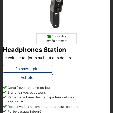
Disponible
immédiatement
Headphones Station
Le volume toujours au bout des doigts
En savoir plus
Acheter
Contrôlez le volume du jeu
Branchez vos écouteurs
Régler le volume des haut-parleurs et des
écouteurs
Désactivation automatique des haut-parleurs
Porte-casque intégré