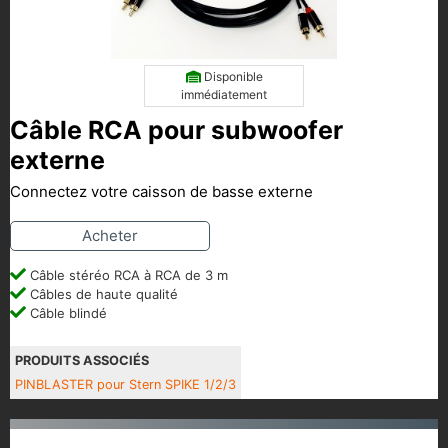
Disponible
immédiatement
Câble RCA pour subwoofer
externe
Connectez votre caisson de basse externe
Acheter
Câble stéréo RCA à RCA de 3 m
Câbles de haute qualité
Câble blindé
PRODUITS ASSOCIÉS
PINBLASTER pour Stern SPIKE 1/2/3