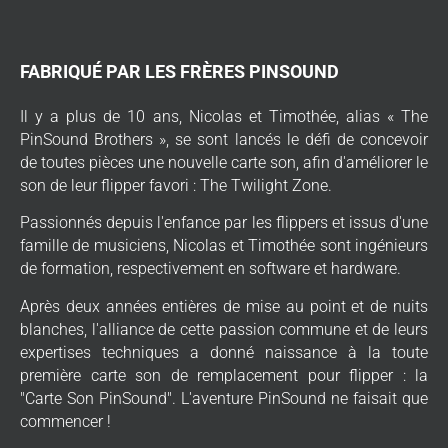
FABRIQUÉ PAR LES FRÈRES PINSOUND
Il y a plus de 10 ans, Nicolas et Timothée, alias « The
PinSound Brothers », se sont lancés le défi de concevoir
de toutes pièces une nouvelle carte son, afin d'améliorer le
son de leur flipper favori : The Twilight Zone.
Passionnés depuis l'enfance par les flippers et issus d'une
famille de musiciens, Nicolas et Timothée sont ingénieurs
de formation, respectivement en software et hardware.
Après deux années entières de mise au point et de nuits
blanches, l'alliance de cette passion commune et de leurs
expertises techniques a donné naissance à la toute
première carte son de remplacement pour flipper : la
"Carte Son PinSound". L'aventure PinSound ne faisait que
commencer !