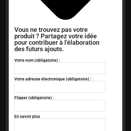
Vous ne trouvez pas votre
produit ? Partagez votre idée
pour contribuer à l'élaboration
des futurs ajouts.
Votre nom (obligatoire) :
Votre adresse électronique (obligatoire) :
Flipper (obligatoire) :
En savoir plus