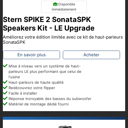
Disponible
immédiatement
Stern SPIKE 2 SonataSPK
Speakers Kit - LE Upgrade
Améliorez votre édition limitée avec ce kit de haut-parleurs
SonataSPK
En savoir plus
Acheter
Mise à niveau vers un système de haut-
parleurs LE plus performant que celui de
l'usine
Haut-parleurs de haute qualité
Redécouvrez votre flipper
Facile à installer
Réponse incroyable des basses du subwoofer
Matériel de montage dédié fourni