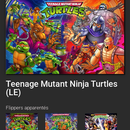
Teenage Mutant Ninja Turtles
(LE)
Flippers apparentés