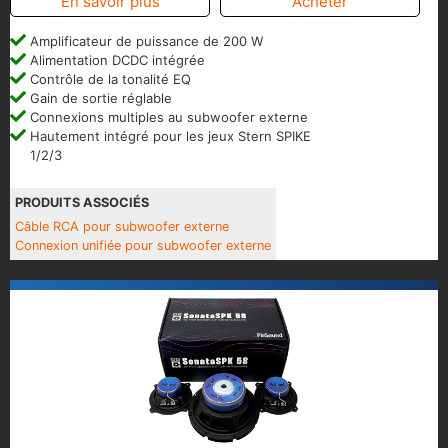
En savoir plus
Acheter
Amplificateur de puissance de 200 W
Alimentation DCDC intégrée
Contrôle de la tonalité EQ
Gain de sortie réglable
Connexions multiples au subwoofer externe
Hautement intégré pour les jeux Stern SPIKE
1/2/3
PRODUITS ASSOCIÉS
Câble RCA pour subwoofer externe
Connexion unifiée pour subwoofer externe