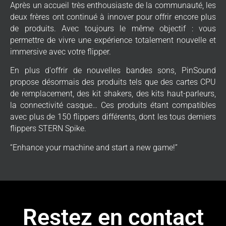
Après un accueil très enthousiaste de la communauté, les
deux frères ont continué à innover pour offrir encore plus
de produits. Avec toujours le même objectif : vous
permettre de vivre une expérience totalement nouvelle et
immersive avec votre flipper.
En plus d'offrir de nouvelles bandes sons, PinSound
propose désormais des produits tels que des cartes CPU
de remplacement, des kit shakers, des kits haut-parleurs,
la connectivité casque… Ces produits étant compatibles
avec plus de 150 flippers différents, dont les tous derniers
flippers STERN Spike.
“Enhance your machine and start a new game!”
Restez en contact