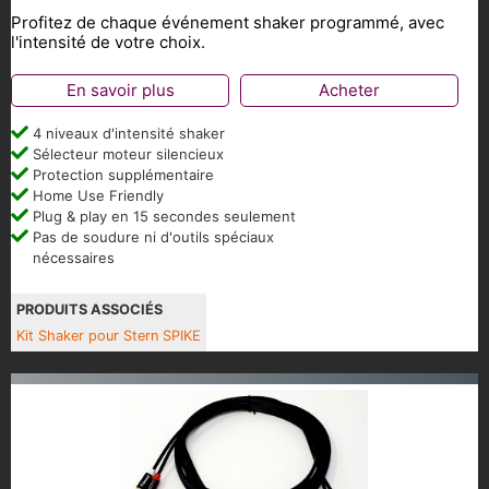
Profitez de chaque événement shaker programmé, avec
l'intensité de votre choix.
En savoir plus
Acheter
4 niveaux d'intensité shaker
Sélecteur moteur silencieux
Protection supplémentaire
Home Use Friendly
Plug & play en 15 secondes seulement
Pas de soudure ni d'outils spéciaux
nécessaires
PRODUITS ASSOCIÉS
Kit Shaker pour Stern SPIKE