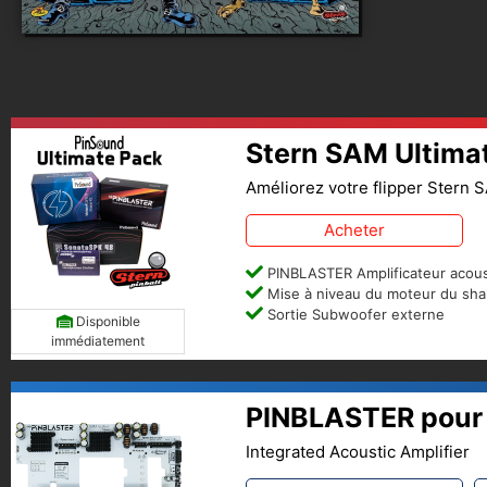
Stern SAM Ultima
Améliorez votre flipper Stern 
Acheter
PINBLASTER Amplificateur acous
Mise à niveau du moteur du sha
Sortie Subwoofer externe
Disponible
immédiatement
PINBLASTER pour
Integrated Acoustic Amplifier