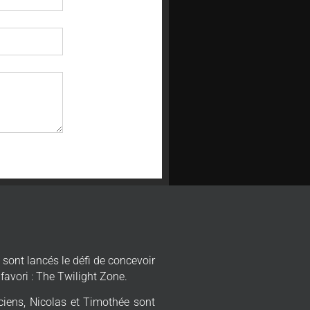
 sont lancés le défi de concevoir
 favori : The Twilight Zone.
iciens, Nicolas et Timothée sont