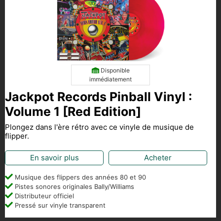
Disponible
immédiatement
Jackpot Records Pinball Vinyl :
Volume 1 [Red Edition]
Plongez dans l'ère rétro avec ce vinyle de musique de
flipper.
En savoir plus
Acheter
Musique des flippers des années 80 et 90
Pistes sonores originales Bally/Williams
Distributeur officiel
Pressé sur vinyle transparent