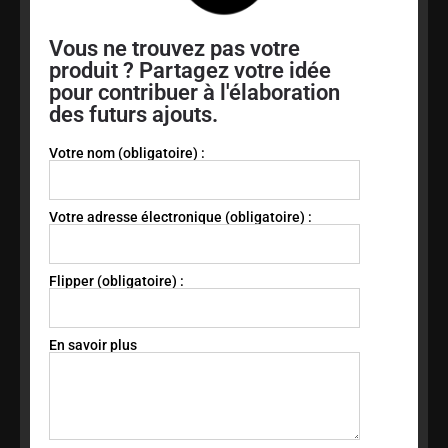
Vous ne trouvez pas votre
produit ? Partagez votre idée
pour contribuer à l'élaboration
des futurs ajouts.
Votre nom (obligatoire) :
Votre adresse électronique (obligatoire) :
Flipper (obligatoire) :
En savoir plus