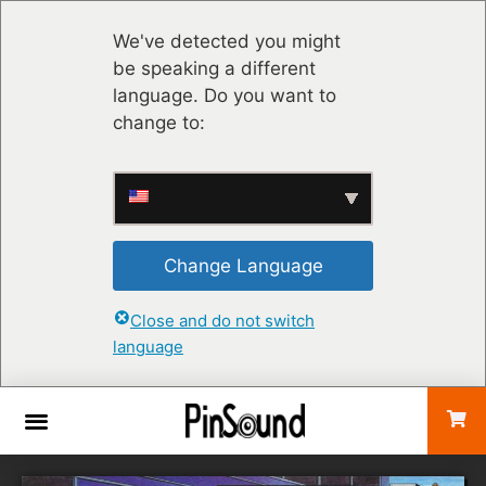
We've detected you might
be speaking a different
language. Do you want to
change to:
Change Language
Close and do not switch
language