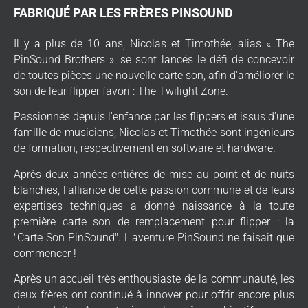
FABRIQUÉ PAR LES FRÈRES PINSOUND
Il y a plus de 10 ans, Nicolas et Timothée, alias « The
PinSound Brothers », se sont lancés le défi de concevoir
de toutes pièces une nouvelle carte son, afin d'améliorer le
son de leur flipper favori : The Twilight Zone.
Passionnés depuis l'enfance par les flippers et issus d'une
famille de musiciens, Nicolas et Timothée sont ingénieurs
de formation, respectivement en software et hardware.
Après deux années entières de mise au point et de nuits
blanches, l'alliance de cette passion commune et de leurs
expertises techniques a donné naissance à la toute
première carte son de remplacement pour flipper : la
"Carte Son PinSound". L'aventure PinSound ne faisait que
commencer !
Après un accueil très enthousiaste de la communauté, les
deux frères ont continué à innover pour offrir encore plus