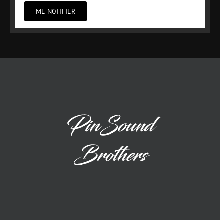
ME NOTIFIER