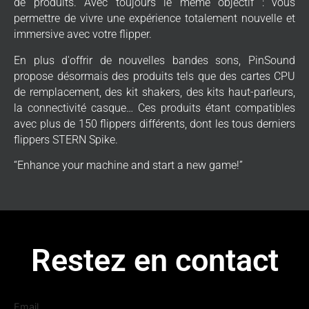
de produits. Avec toujours le même objectif : vous
permettre de vivre une expérience totalement nouvelle et
immersive avec votre flipper.
En plus d'offrir de nouvelles bandes sons, PinSound
propose désormais des produits tels que des cartes CPU
de remplacement, des kit shakers, des kits haut-parleurs,
la connectivité casque… Ces produits étant compatibles
avec plus de 150 flippers différents, dont les tous derniers
flippers STERN Spike.
“Enhance your machine and start a new game!”
Restez en contact
Email