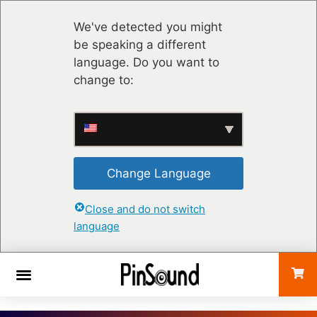
We've detected you might
be speaking a different
language. Do you want to
change to:
Change Language
Close and do not switch
language