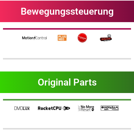
Bewegungssteuerung
Original Parts