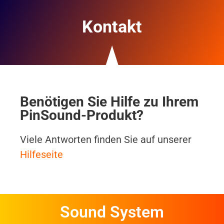
Kontakt
Benötigen Sie Hilfe zu Ihrem
PinSound-Produkt?
Viele Antworten finden Sie auf unserer
Hilfeseite
Sound System