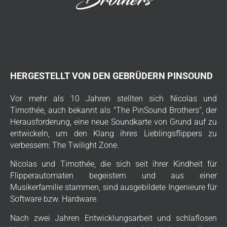
HERGESTELLT VON DEN GEBRÜDERN PINSOUND
Vor mehr als 10 Jahren stellten sich Nicolas und
Timothée, auch bekannt als "The PinSound Brothers", der
Herausforderung, eine neue Soundkarte von Grund auf zu
entwickeln, um den Klang ihres Lieblingsflippers zu
verbessern: The Twilight Zone.
Nicolas und Timothée, die sich seit ihrer Kindheit für
Flipperautomaten begeistern und aus einer
Musikerfamilie stammen, sind ausgebildete Ingenieure für
Software bzw. Hardware.
Nach zwei Jahren Entwicklungsarbeit und schlaflosen