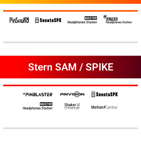
Stern SAM / SPIKE