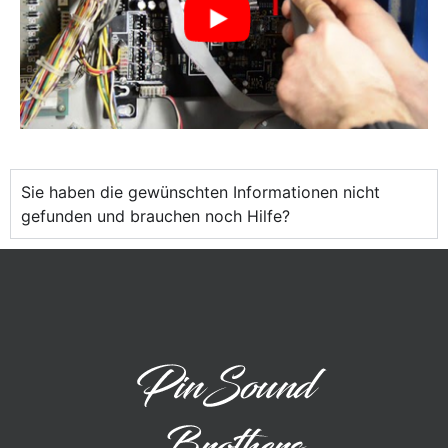
Sie haben die gewünschten Informationen nicht
gefunden und brauchen noch Hilfe?