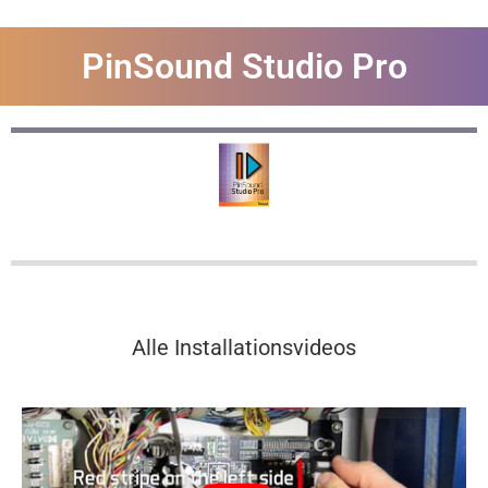
PinSound Studio Pro
Alle Installationsvideos