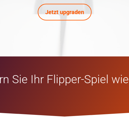
Jetzt upgraden
n Sie Ihr Flipper-Spiel wie