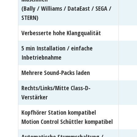
(Bally / Williams / DataEast / SEGA /
STERN)
Verbesserte hohe Klangqualität
5 min Installation / einfache
Inbetriebnahme
Mehrere Sound-Packs laden
Rechts/Links/Mitte Class-D-
Verstärker
Kopfhörer Station kompatibel
Motion Control Schüttler kompatibel
Automatische Stummschaltung /