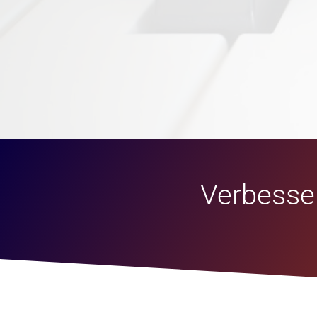
Verbesser