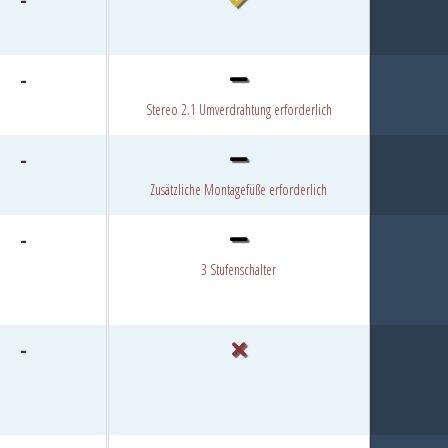
-
Stereo 2.1 Umverdrahtung erforderlich
-
Zusätzliche Montagefüße erforderlich
-
3 Stufenschalter
-