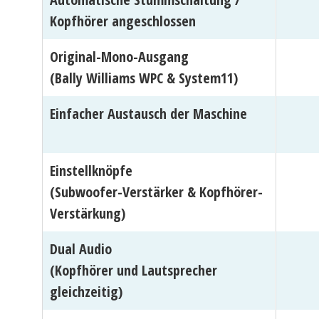
Kopfhörer angeschlossen
Original-Mono-Ausgang
(Bally Williams WPC & System11)
Einfacher Austausch der Maschine
Einstellknöpfe
(Subwoofer-Verstärker & Kopfhörer-
Verstärkung)
Dual Audio
(Kopfhörer und Lautsprecher
gleichzeitig)