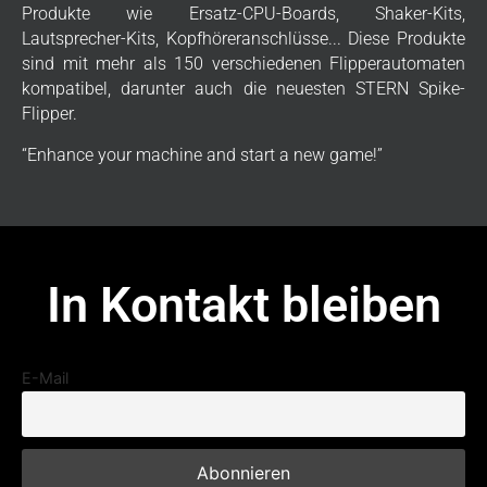
Produkte wie Ersatz-CPU-Boards, Shaker-Kits,
Lautsprecher-Kits, Kopfhöreranschlüsse... Diese Produkte
sind mit mehr als 150 verschiedenen Flipperautomaten
kompatibel, darunter auch die neuesten STERN Spike-
Flipper.
“Enhance your machine and start a new game!”
In Kontakt bleiben
E-Mail