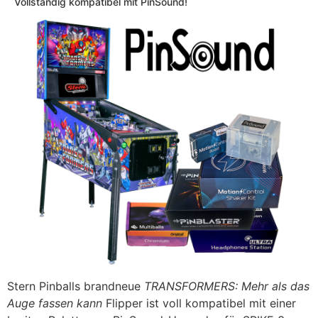
Vollständig kompatibel mit PinSound!
Stern Pinballs brandneue
TRANSFORMERS: Mehr als das
Auge fassen kann
Flipper ist voll kompatibel mit einer