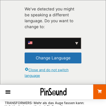
We've detected you might
be speaking a different
language. Do you want to
change to:
Change Language
Close and do not switch
language
TRANSFORMERS: Mehr als das Auge fassen kann: