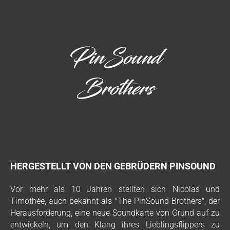
HERGESTELLT VON DEN GEBRÜDERN PINSOUND
Vor mehr als 10 Jahren stellten sich Nicolas und
Timothée, auch bekannt als "The PinSound Brothers", der
Herausforderung, eine neue Soundkarte von Grund auf zu
entwickeln, um den Klang ihres Lieblingsflippers zu