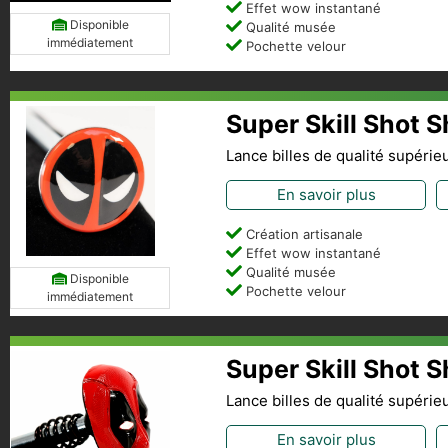
Effet wow instantané
Disponible
Qualité musée
immédiatement
Pochette velour
Super Skill Shot 
Lance billes de qualité supérie
En savoir plus
Création artisanale
Effet wow instantané
Qualité musée
Disponible
Pochette velour
immédiatement
Super Skill Shot 
Lance billes de qualité supérie
En savoir plus