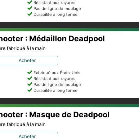
Résistant aux rayures
Pas de ligne de moulage
Durabilité à long terme
Shooter : Médaillon Deadpool
ure fabriqué à la main
Acheter
Fabriqué aux États-Unis
Résistant aux rayures
Pas de ligne de moulage
Durabilité à long terme
Shooter : Masque de Deadpool
ure fabriqué à la main
Acheter