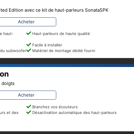
ted Edition avec ce kit de haut-parleurs SonataSPK
Acheter
e haut-
Haut-parleurs de haute qualité
Facile à installer
 du subwoofer
Matériel de montage dédié fourni
ion
 doigts
Acheter
Branchez vos écouteurs
urs et des
Désactivation automatique des haut-parleurs