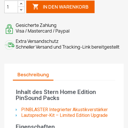

IN DEN WARENKORB
Gesicherte Zahlung
Visa / Mastercard / Paypal
Extra Versandschutz
Schneller Versand und Tracking-Link bereitgestellt
Beschreibung
Inhalt des Stern Home Edition
PinSound Packs
PINBLASTER Integrierter Akustikverstärker
Lautsprecher-Kit – Limited Edition Upgrade
Eigenschaften