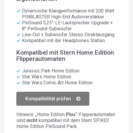
Dynamische Klangperformance mit 200 Watt
PINBLASTER High-End Audioverstärker
PinSound 5,25"-LE-Lautsprecher-Upgrade +
8" PinSound-Subwoofer
Line-Out + Subwoofer Stereo-Direktausgang
Kompatibel mit der Headphones Station
Kompatibel mit Stern Home Edition
Flipperautomaten
Jurassic Park Home Edition
Star Wars Home Edition
Star Wars Comic Art Home Edition
Kompatibilität prüfen
Hinweis: „Home Edition
Plus
“-Flipperautomaten
sind
nicht
kompatibel mit dem Stern SPIKE2
Home Edition PinSound Pack.