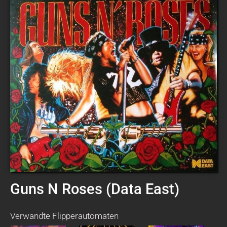
Guns N Roses (Data East)
Verwandte Flipperautomaten