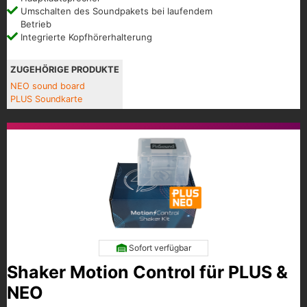
Umschalten des Soundpakets bei laufendem
Betrieb
Integrierte Kopfhörerhalterung
ZUGEHÖRIGE PRODUKTE
NEO sound board
PLUS Soundkarte
Sofort verfügbar
Shaker Motion Control für PLUS &
NEO