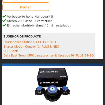
Kaufen
Verbesserte hohe Klangqualität
Stereo 2.1 Klasse-D-Verstärker
Einfache Inbetriebnahme / 5 min Installation
ZUGEHÖRIGE PRODUKTE
Headphones Station für PLUS & NEO
Shaker Motion Control für PLUS & NEO
USB-Stick
Data East SonataSPK Lautsprecherkit Upgrade für PLUS & NEO