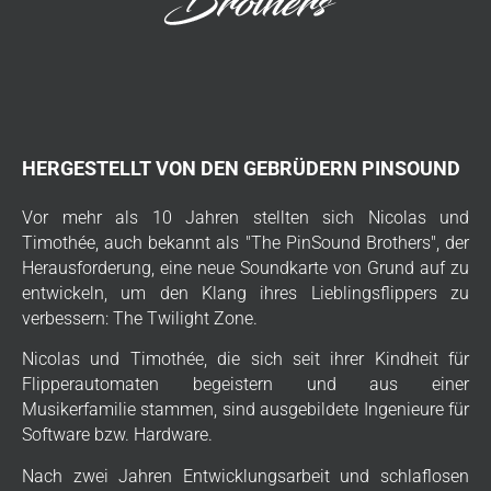
HERGESTELLT VON DEN GEBRÜDERN PINSOUND
Vor mehr als 10 Jahren stellten sich Nicolas und
Timothée, auch bekannt als "The PinSound Brothers", der
Herausforderung, eine neue Soundkarte von Grund auf zu
entwickeln, um den Klang ihres Lieblingsflippers zu
verbessern: The Twilight Zone.
Nicolas und Timothée, die sich seit ihrer Kindheit für
Flipperautomaten begeistern und aus einer
Musikerfamilie stammen, sind ausgebildete Ingenieure für
Software bzw. Hardware.
Nach zwei Jahren Entwicklungsarbeit und schlaflosen