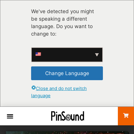
We've detected you might
be speaking a different
language. Do you want to
change to:
Change Language
Close and do not switch
language