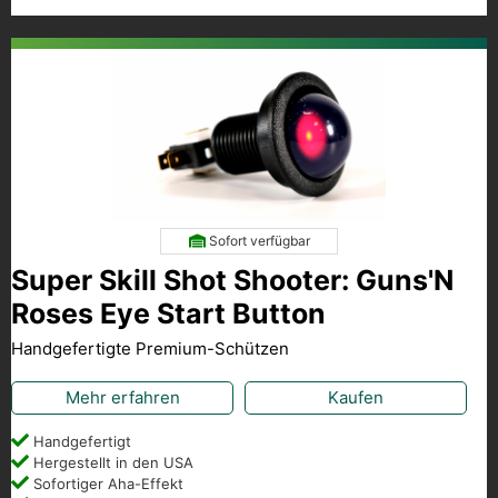
Sofort verfügbar
Super Skill Shot Shooter: Guns'N
Roses Eye Start Button
Handgefertigte Premium-Schützen
Mehr erfahren
Kaufen
Handgefertigt
Hergestellt in den USA
Sofortiger Aha-Effekt