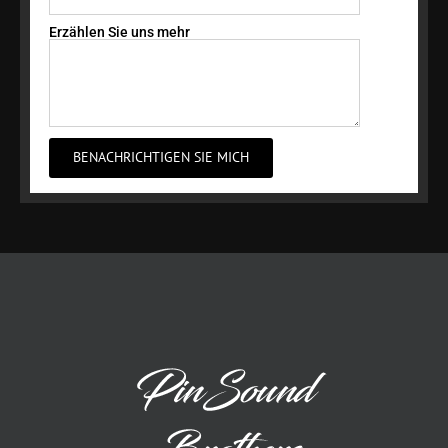
Erzählen Sie uns mehr
BENACHRICHTIGEN SIE MICH