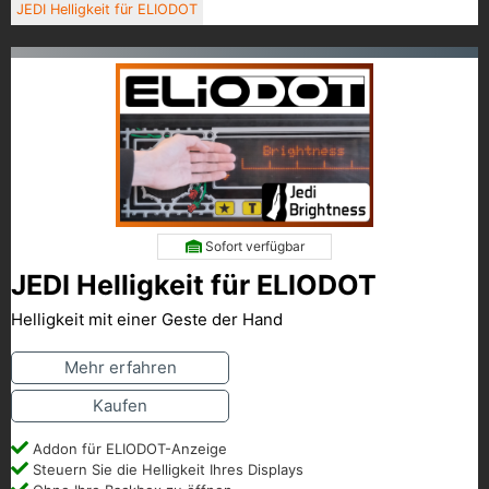
JEDI Helligkeit für ELIODOT
Sofort verfügbar
JEDI Helligkeit für ELIODOT
Helligkeit mit einer Geste der Hand
Mehr erfahren
Kaufen
Addon für ELIODOT-Anzeige
Steuern Sie die Helligkeit Ihres Displays