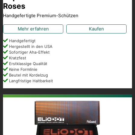
Roses
Handgefertigte Premium-Schützen
Mehr erfahren
Kaufen
Handgefertigt
Hergestellt in den USA
Sofortiger Aha-Effekt
Kratzfest
Erstklassige Qualität
Keine Formlinie
Beutel mit Kordelzug
Langfristige Haltbarkeit