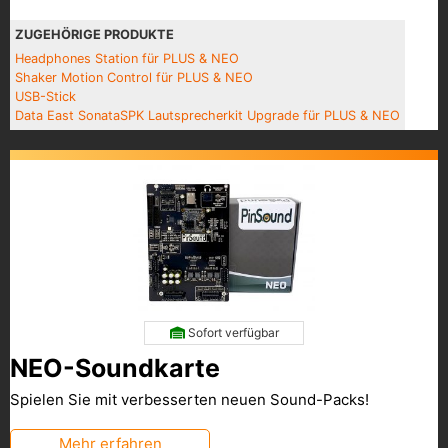
ZUGEHÖRIGE PRODUKTE
Headphones Station für PLUS & NEO
Shaker Motion Control für PLUS & NEO
USB-Stick
Data East SonataSPK Lautsprecherkit Upgrade für PLUS & NEO
Sofort verfügbar
NEO-Soundkarte
Spielen Sie mit verbesserten neuen Sound-Packs!
Mehr erfahren