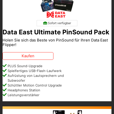
Sofort verfügbar
Data East Ultimate PinSound Pack
Holen Sie sich das Beste von PinSound für Ihren Data East
Flipper!
Kaufen
PLUS Sound-Upgrade
Spielfertiges USB-Flash-Laufwerk
Aufrüstung von Lautsprechern und
Subwoofer
Schüttler Motion Control Upgrade
Headphones Station
Leistungsverstärker