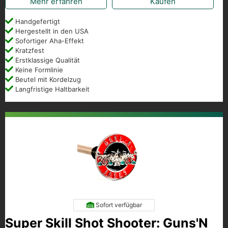
Mehr erfahren
Kaufen
Handgefertigt
Hergestellt in den USA
Sofortiger Aha-Effekt
Kratzfest
Erstklassige Qualität
Keine Formlinie
Beutel mit Kordelzug
Langfristige Haltbarkeit
Sofort verfügbar
Super Skill Shot Shooter: Guns'N