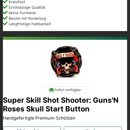
Kratzfest
Erstklassige Qualität
Keine Formlinie
Beutel mit Kordelzug
Langfristige Haltbarkeit
Sofort verfügbar
Super Skill Shot Shooter: Guns'N
Roses Skull Start Button
Handgefertigte Premium-Schützen