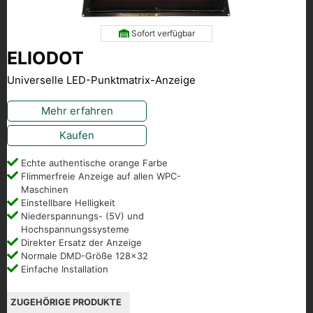
Sofort verfügbar
ELIODOT
Universelle LED-Punktmatrix-Anzeige
Mehr erfahren
Kaufen
Echte authentische orange Farbe
Flimmerfreie Anzeige auf allen WPC-
Maschinen
Einstellbare Helligkeit
Niederspannungs- (5V) und
Hochspannungssysteme
Direkter Ersatz der Anzeige
Normale DMD-Größe 128x32
Einfache Installation
ZUGEHÖRIGE PRODUKTE