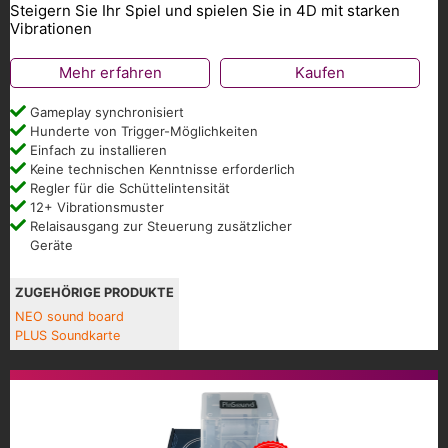
Steigern Sie Ihr Spiel und spielen Sie in 4D mit starken
Vibrationen
Mehr erfahren
Kaufen
Gameplay synchronisiert
Hunderte von Trigger-Möglichkeiten
Einfach zu installieren
Keine technischen Kenntnisse erforderlich
Regler für die Schüttelintensität
12+ Vibrationsmuster
Relaisausgang zur Steuerung zusätzlicher
Geräte
ZUGEHÖRIGE PRODUKTE
NEO sound board
PLUS Soundkarte