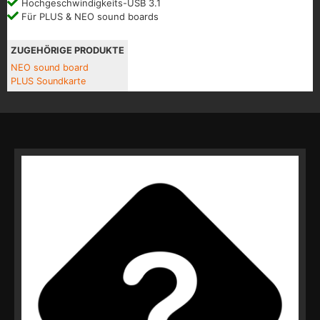
Hochgeschwindigkeits-USB 3.1
Für PLUS & NEO sound boards
ZUGEHÖRIGE PRODUKTE
NEO sound board
PLUS Soundkarte