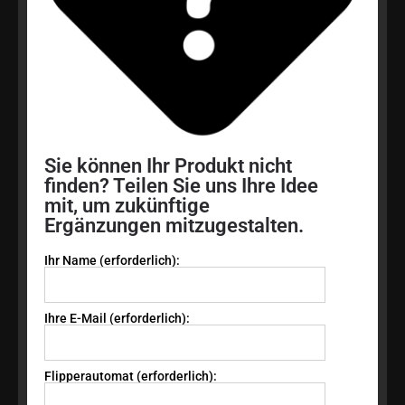
Sie können Ihr Produkt nicht
finden? Teilen Sie uns Ihre Idee
mit, um zukünftige
Ergänzungen mitzugestalten.
Ihr Name (erforderlich):
Ihre E-Mail (erforderlich):
Flipperautomat (erforderlich):