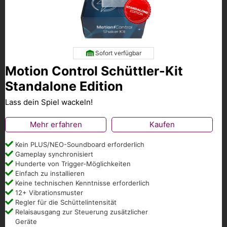
Sofort verfügbar
Motion Control Schüttler-Kit
Standalone Edition
Lass dein Spiel wackeln!
Mehr erfahren
Kaufen
Kein PLUS/NEO-Soundboard erforderlich
Gameplay synchronisiert
Hunderte von Trigger-Möglichkeiten
Einfach zu installieren
Keine technischen Kenntnisse erforderlich
12+ Vibrationsmuster
Regler für die Schüttelintensität
Relaisausgang zur Steuerung zusätzlicher
Geräte