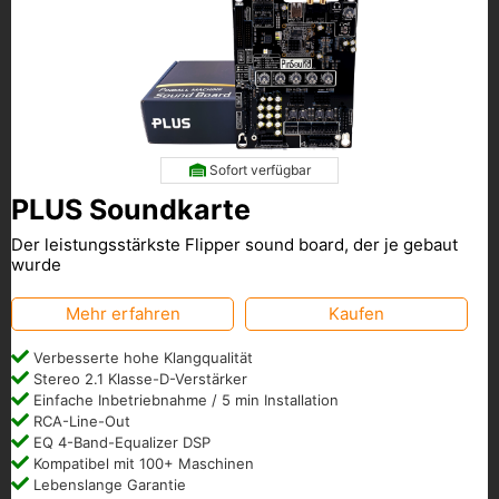
Sofort verfügbar
PLUS Soundkarte
Der leistungsstärkste Flipper sound board, der je gebaut
wurde
Mehr erfahren
Kaufen
Verbesserte hohe Klangqualität
Stereo 2.1 Klasse-D-Verstärker
Einfache Inbetriebnahme / 5 min Installation
RCA-Line-Out
EQ 4-Band-Equalizer DSP
Kompatibel mit 100+ Maschinen
Lebenslange Garantie