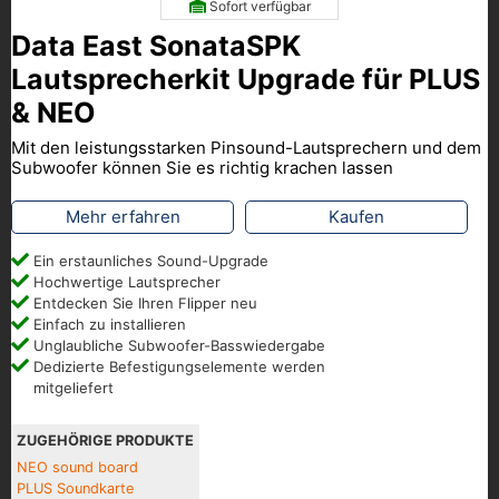
Sofort verfügbar
Data East SonataSPK
Lautsprecherkit Upgrade für PLUS
& NEO
Mit den leistungsstarken Pinsound-Lautsprechern und dem
Subwoofer können Sie es richtig krachen lassen
Mehr erfahren
Kaufen
Ein erstaunliches Sound-Upgrade
Hochwertige Lautsprecher
Entdecken Sie Ihren Flipper neu
Einfach zu installieren
Unglaubliche Subwoofer-Basswiedergabe
Dedizierte Befestigungselemente werden
mitgeliefert
ZUGEHÖRIGE PRODUKTE
NEO sound board
PLUS Soundkarte