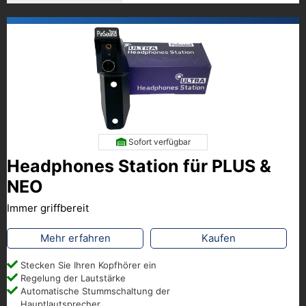
Sofort verfügbar
Headphones Station für PLUS &
NEO
Immer griffbereit
Mehr erfahren
Kaufen
Stecken Sie Ihren Kopfhörer ein
Regelung der Lautstärke
Automatische Stummschaltung der
Hauptlautsprecher