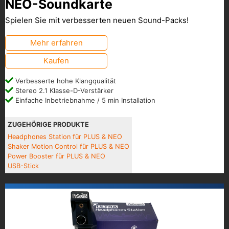
NEO-Soundkarte
Spielen Sie mit verbesserten neuen Sound-Packs!
Mehr erfahren
Kaufen
Verbesserte hohe Klangqualität
Stereo 2.1 Klasse-D-Verstärker
Einfache Inbetriebnahme / 5 min Installation
ZUGEHÖRIGE PRODUKTE
Headphones Station für PLUS & NEO
Shaker Motion Control für PLUS & NEO
Power Booster für PLUS & NEO
USB-Stick