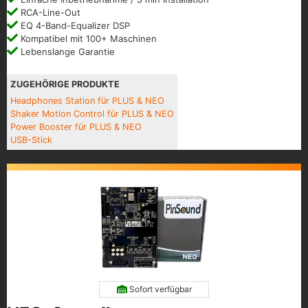
RCA-Line-Out
EQ 4-Band-Equalizer DSP
Kompatibel mit 100+ Maschinen
Lebenslange Garantie
ZUGEHÖRIGE PRODUKTE
Headphones Station für PLUS & NEO
Shaker Motion Control für PLUS & NEO
Power Booster für PLUS & NEO
USB-Stick
Sofort verfügbar