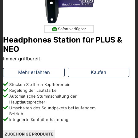
Sofort verfügbar
Headphones Station für PLUS &
NEO
Immer griffbereit
Mehr erfahren
Kaufen
Stecken Sie Ihren Kopfhörer ein
Regelung der Lautstärke
Automatische Stummschaltung der
Hauptlautsprecher
Umschalten des Soundpakets bei laufendem
Betrieb
Integrierte Kopfhörerhalterung
ZUGEHÖRIGE PRODUKTE