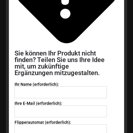
Sie können Ihr Produkt nicht
finden? Teilen Sie uns Ihre Idee
mit, um zukünftige
Ergänzungen mitzugestalten.
Ihr Name (erforderlich):
Ihre E-Mail (erforderlich):
Flipperautomat (erforderlich):