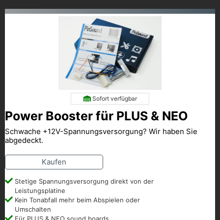
Sofort verfügbar
Power Booster für PLUS & NEO
Schwache +12V-Spannungsversorgung? Wir haben Sie
abgedeckt.
Kaufen
Stetige Spannungsversorgung direkt von der
Leistungsplatine
Kein Tonabfall mehr beim Abspielen oder
Umschalten
Für PLUS & NEO sound boards