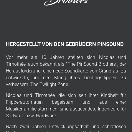
HERGESTELLT VON DEN GEBRÜDERN PINSOUND
Vor mehr als 10 Jahren stellten sich Nicolas und
Timothée, auch bekannt als "The PinSound Brothers", der
Herausforderung, eine neue Soundkarte von Grund auf zu
entwickeln, um den Klang ihres Lieblingsflippers zu
verbessern: The Twilight Zone.
Nicolas und Timothée, die sich seit ihrer Kindheit für
Flipperautomaten begeistern und aus einer
Musikerfamilie stammen, sind ausgebildete Ingenieure für
Software bzw. Hardware.
Nach zwei Jahren Entwicklungsarbeit und schlaflosen