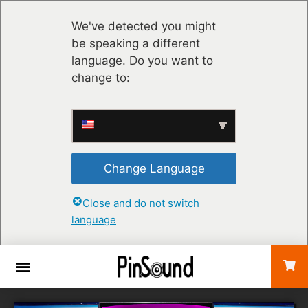
We've detected you might
be speaking a different
language. Do you want to
change to:
Change Language
Close and do not switch
language