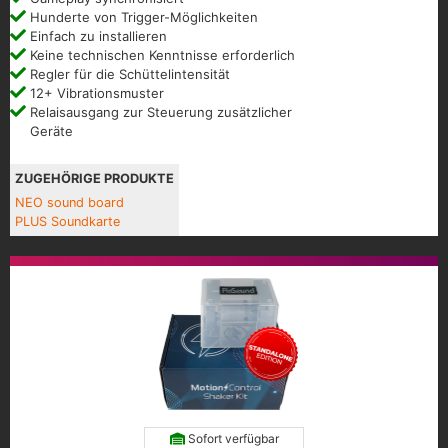
Hunderte von Trigger-Möglichkeiten
Einfach zu installieren
Keine technischen Kenntnisse erforderlich
Regler für die Schüttelintensität
12+ Vibrationsmuster
Relaisausgang zur Steuerung zusätzlicher
Geräte
ZUGEHÖRIGE PRODUKTE
NEO sound board
PLUS Soundkarte
Sofort verfügbar