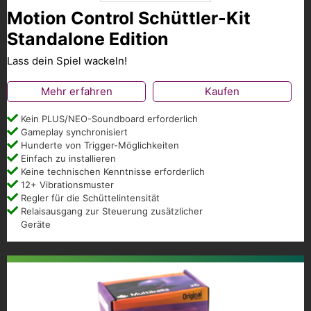
Motion Control Schüttler-Kit
Standalone Edition
Lass dein Spiel wackeln!
Mehr erfahren
Kaufen
Kein PLUS/NEO-Soundboard erforderlich
Gameplay synchronisiert
Hunderte von Trigger-Möglichkeiten
Einfach zu installieren
Keine technischen Kenntnisse erforderlich
12+ Vibrationsmuster
Regler für die Schüttelintensität
Relaisausgang zur Steuerung zusätzlicher
Geräte