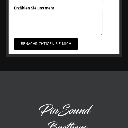
Erzählen Sie uns mehr
BENACHRICHTIGEN SIE MICH