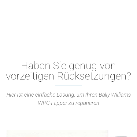
Haben Sie genug von
vorzeitigen Rücksetzungen?
Hier ist eine einfache Lösung, um Ihren Bally Williams
WPC-Flipper zu reparieren