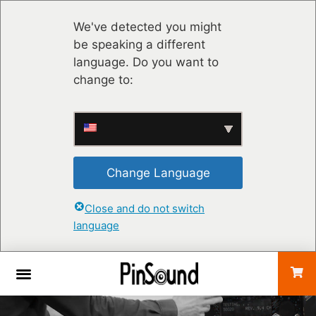
We've detected you might
be speaking a different
language. Do you want to
change to:
Change Language
Close and do not switch
language