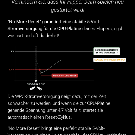
Verhindern Sie, dass Ihr Flipper beim Spielen neu
gestartet wird!
"No More Reset" garantiert eine stabile 5-Volt-
Stromversorgung für die CPU-Platine
deines Flippers, egal
wie hart und oft du drehst!
Die WPC-Stromversorgung neigt dazu, mit der Zeit
schwächer zu werden, und wenn die zur CPU-Platine
gehende Spannung unter 4,7 Volt fällt, startet sie
automatisch einen Reset-Zyklus.
"No More Reset" bringt eine perfekt stabile 5-Volt-