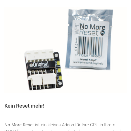
Kein Reset mehr!
No More Reset
ist ein kleines Addon für Ihre CPU in Ihrem