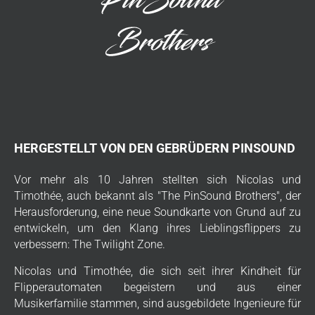
HERGESTELLT VON DEN GEBRÜDERN PINSOUND
Vor mehr als 10 Jahren stellten sich Nicolas und
Timothée, auch bekannt als "The PinSound Brothers", der
Herausforderung, eine neue Soundkarte von Grund auf zu
entwickeln, um den Klang ihres Lieblingsflippers zu
verbessern: The Twilight Zone.
Nicolas und Timothée, die sich seit ihrer Kindheit für
Flipperautomaten begeistern und aus einer
Musikerfamilie stammen, sind ausgebildete Ingenieure für