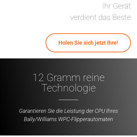
Ihr Gerät
verdient das Beste
Holen Sie sich jetzt Ihre!
12 Gramm reine
Technologie
Garantieren Sie die Leistung der CPU Ihres
Bally/Williams WPC-Flipperautomaten