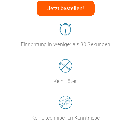
Jetzt bestellen!
Einrichtung in weniger als 30 Sekunden
Kein Löten
Keine technischen Kenntnisse