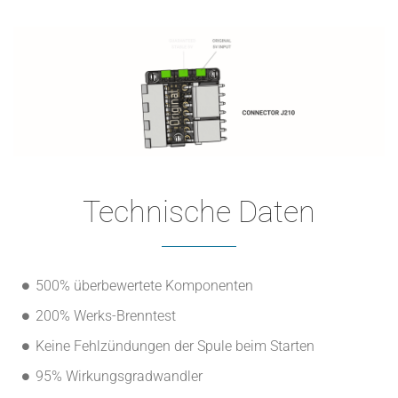
Technische Daten
500% überbewertete Komponenten
200% Werks-Brenntest
Keine Fehlzündungen der Spule beim Starten
95% Wirkungsgradwandler