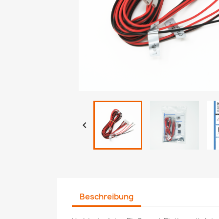

Beschreibung