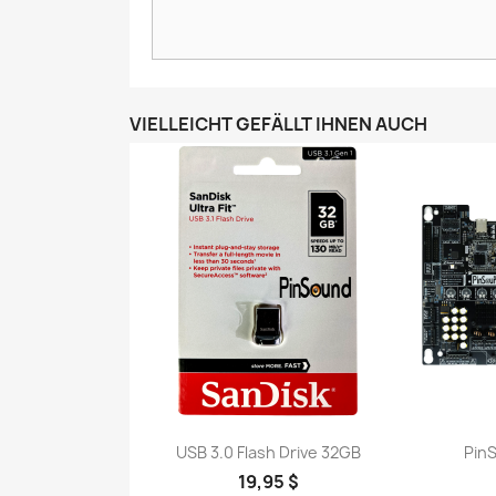
VIELLEICHT GEFÄLLT IHNEN AUCH
USB 3.0 Flash Drive 32GB
Pin
19,95 $