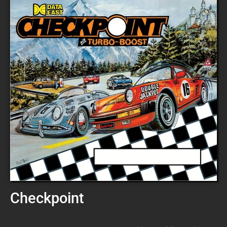
Checkpoint