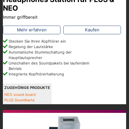
NEO
Immer griffbereit
Mehr erfahren
Kaufen
Stecken Sie Ihren Kopfhörer ein
Regelung der Lautstärke
Automatische Stummschaltung der
Hauptlautsprecher
Umschalten des Soundpakets bei laufendem
Betrieb
Integrierte Kopfhörerhalterung
ZUGEHÖRIGE PRODUKTE
NEO sound board
PLUS Soundkarte