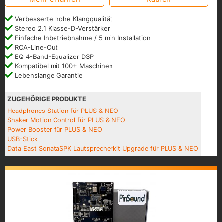
Verbesserte hohe Klangqualität
Stereo 2.1 Klasse-D-Verstärker
Einfache Inbetriebnahme / 5 min Installation
RCA-Line-Out
EQ 4-Band-Equalizer DSP
Kompatibel mit 100+ Maschinen
Lebenslange Garantie
ZUGEHÖRIGE PRODUKTE
Headphones Station für PLUS & NEO
Shaker Motion Control für PLUS & NEO
Power Booster für PLUS & NEO
USB-Stick
Data East SonataSPK Lautsprecherkit Upgrade für PLUS & NEO