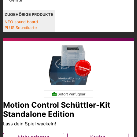
Geräte
ZUGEHÖRIGE PRODUKTE
NEO sound board
PLUS Soundkarte
Sofort verfügbar
Motion Control Schüttler-Kit
Standalone Edition
Lass dein Spiel wackeln!