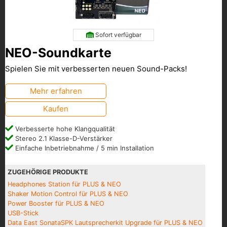
Sofort verfügbar
NEO-Soundkarte
Spielen Sie mit verbesserten neuen Sound-Packs!
Mehr erfahren
Kaufen
Verbesserte hohe Klangqualität
Stereo 2.1 Klasse-D-Verstärker
Einfache Inbetriebnahme / 5 min Installation
ZUGEHÖRIGE PRODUKTE
Headphones Station für PLUS & NEO
Shaker Motion Control für PLUS & NEO
Power Booster für PLUS & NEO
USB-Stick
Data East SonataSPK Lautsprecherkit Upgrade für PLUS & NEO