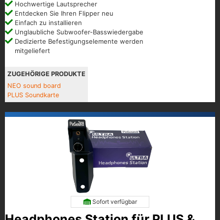
Hochwertige Lautsprecher
Entdecken Sie Ihren Flipper neu
Einfach zu installieren
Unglaubliche Subwoofer-Basswiedergabe
Dedizierte Befestigungselemente werden
mitgeliefert
ZUGEHÖRIGE PRODUKTE
NEO sound board
PLUS Soundkarte
Sofort verfügbar
Headphones Station für PLUS &