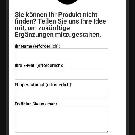
Sie können Ihr Produkt nicht
finden? Teilen Sie uns Ihre Idee
mit, um zukünftige
Ergänzungen mitzugestalten.
Ihr Name (erforderlich):
Ihre E-Mail (erforderlich):
Flipperautomat (erforderlich):
Erzählen Sie uns mehr