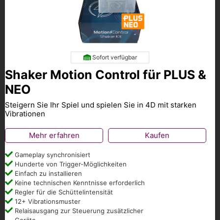
Sofort verfügbar
Shaker Motion Control für PLUS &
NEO
Steigern Sie Ihr Spiel und spielen Sie in 4D mit starken
Vibrationen
Mehr erfahren
Kaufen
Gameplay synchronisiert
Hunderte von Trigger-Möglichkeiten
Einfach zu installieren
Keine technischen Kenntnisse erforderlich
Regler für die Schüttelintensität
12+ Vibrationsmuster
Relaisausgang zur Steuerung zusätzlicher