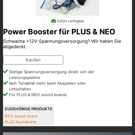
Sofort verfügbar
Power Booster für PLUS & NEO
Schwache +12V-Spannungsversorgung? Wir haben Sie
abgedeckt.
Kaufen
Stetige Spannungsversorgung direkt von der
Leistungsplatine
Kein Tonabfall mehr beim Abspielen oder
Umschalten
Für PLUS & NEO sound boards
ZUGEHÖRIGE PRODUKTE
NEO sound board
PLUS Soundkarte