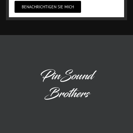
BENACHRICHTIGEN SIE MICH