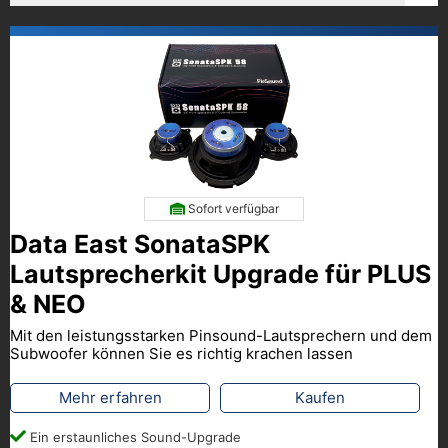
Sofort verfügbar
Data East SonataSPK
Lautsprecherkit Upgrade für PLUS
& NEO
Mit den leistungsstarken Pinsound-Lautsprechern und dem
Subwoofer können Sie es richtig krachen lassen
Mehr erfahren
Kaufen
Ein erstaunliches Sound-Upgrade