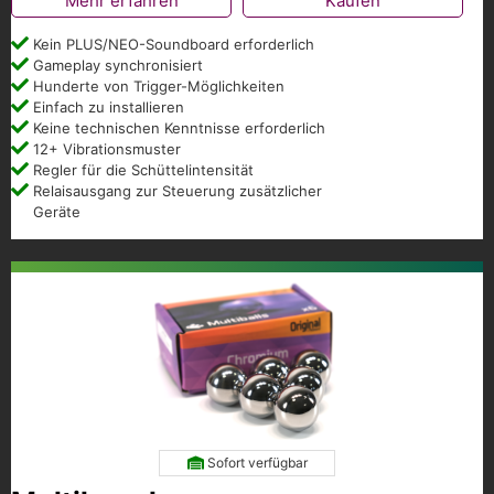
Mehr erfahren
Kaufen
Kein PLUS/NEO-Soundboard erforderlich
Gameplay synchronisiert
Hunderte von Trigger-Möglichkeiten
Einfach zu installieren
Keine technischen Kenntnisse erforderlich
12+ Vibrationsmuster
Regler für die Schüttelintensität
Relaisausgang zur Steuerung zusätzlicher
Geräte
Sofort verfügbar