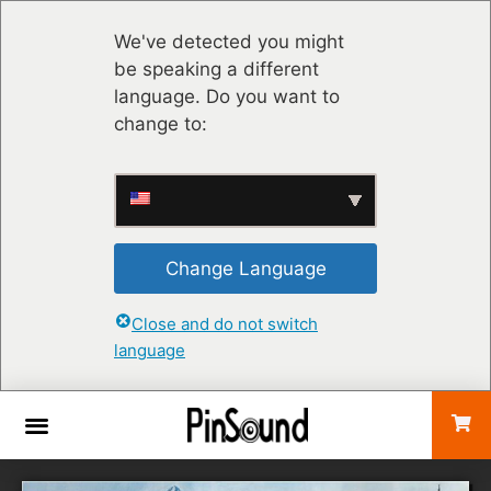
We've detected you might
be speaking a different
language. Do you want to
change to:
Change Language
Close and do not switch
language