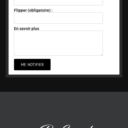
Flipper (obligatoire) :
En savoir plus
ME NOTIFIER