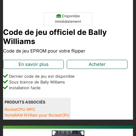
Disponible
immédiatement
Code de jeu officiel de Bally
Williams
Code de jeu EPROM pour votre flipper
En savoir plus
Acheter
Dernier code de jeu est disponible
Sous licence de Bally Williams
Installation facile
PRODUITS ASSOCIÉS
RocketCPU WPC
NoVaRAM NVRam pour RocketCPU