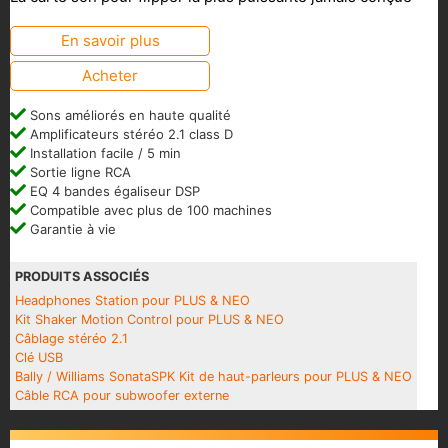
En savoir plus
Acheter
Sons améliorés en haute qualité
Amplificateurs stéréo 2.1 class D
Installation facile / 5 min
Sortie ligne RCA
EQ 4 bandes égaliseur DSP
Compatible avec plus de 100 machines
Garantie à vie
PRODUITS ASSOCIÉS
Headphones Station pour PLUS & NEO
Kit Shaker Motion Control pour PLUS & NEO
Câblage stéréo 2.1
Clé USB
Bally / Williams SonataSPK Kit de haut-parleurs pour PLUS & NEO
Câble RCA pour subwoofer externe