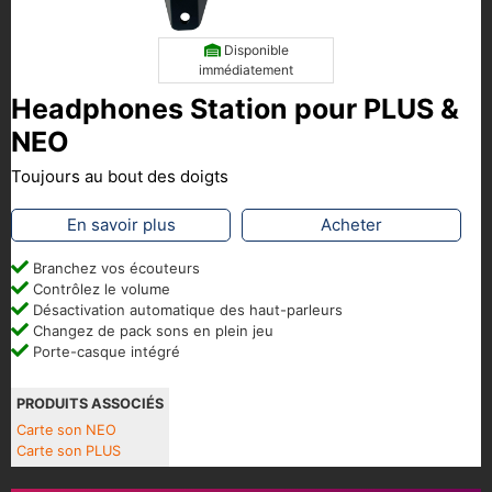
Disponible
immédiatement
Headphones Station pour PLUS &
NEO
Toujours au bout des doigts
En savoir plus
Acheter
Branchez vos écouteurs
Contrôlez le volume
Désactivation automatique des haut-parleurs
Changez de pack sons en plein jeu
Porte-casque intégré
PRODUITS ASSOCIÉS
Carte son NEO
Carte son PLUS