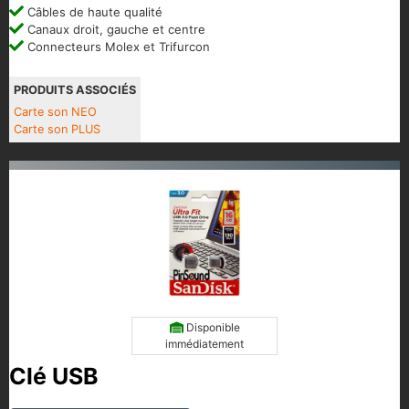
Câbles de haute qualité
Canaux droit, gauche et centre
Connecteurs Molex et Trifurcon
PRODUITS ASSOCIÉS
Carte son NEO
Carte son PLUS
Disponible
immédiatement
Clé USB