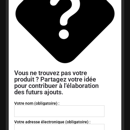
Vous ne trouvez pas votre
produit ? Partagez votre idée
pour contribuer à l'élaboration
des futurs ajouts.
Votre nom (obligatoire) :
Votre adresse électronique (obligatoire) :