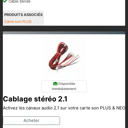
Câble blindé
PRODUITS ASSOCIÉS
Carte son PLUS
Disponible
immédiatement
Cablage stéréo 2.1
Activez les canaux audio 2.1 sur votre carte son PLUS & NEO
Acheter