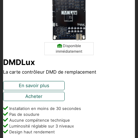
Disponible
immédiatement
DMDLux
La carte contrôleur DMD de remplacement
En savoir plus
Acheter
Installation en moins de 30 secondes
Pas de soudure
Aucune compétence technique
Luminosité réglable sur 3 niveaux
Design haut rendement