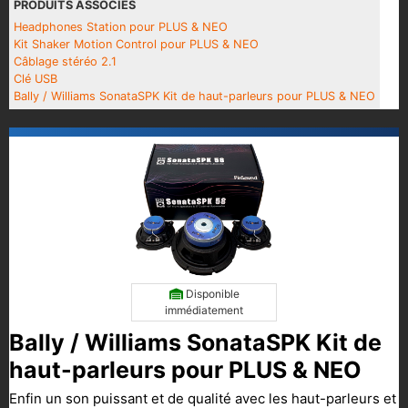
PRODUITS ASSOCIÉS
Headphones Station pour PLUS & NEO
Kit Shaker Motion Control pour PLUS & NEO
Câblage stéréo 2.1
Clé USB
Bally / Williams SonataSPK Kit de haut-parleurs pour PLUS & NEO
Disponible
immédiatement
Bally / Williams SonataSPK Kit de
haut-parleurs pour PLUS & NEO
Enfin un son puissant et de qualité avec les haut-parleurs et