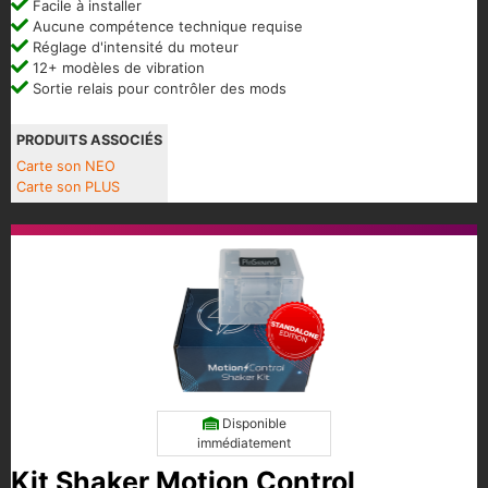
Facile à installer
Aucune compétence technique requise
Réglage d'intensité du moteur
12+ modèles de vibration
Sortie relais pour contrôler des mods
PRODUITS ASSOCIÉS
Carte son NEO
Carte son PLUS
Disponible
immédiatement
Kit Shaker Motion Control