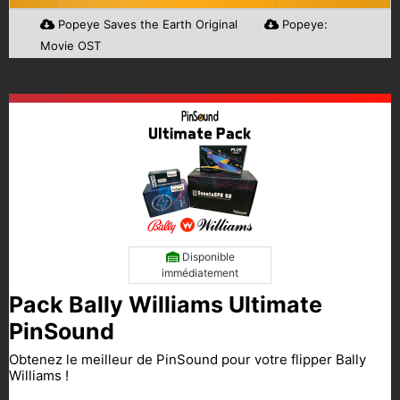
Popeye Saves the Earth Original
Popeye:
Movie OST
Disponible
immédiatement
Pack Bally Williams Ultimate
PinSound
Obtenez le meilleur de PinSound pour votre flipper Bally
Williams !