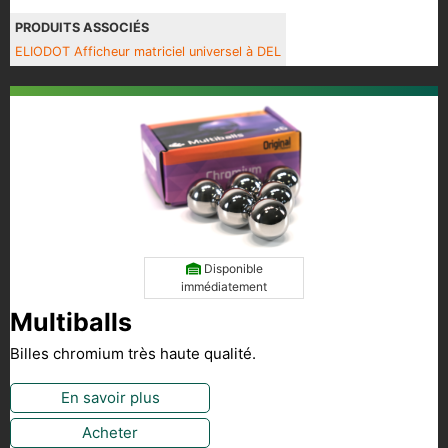
PRODUITS ASSOCIÉS
ELIODOT Afficheur matriciel universel à DEL
Disponible
immédiatement
Multiballs
Billes chromium très haute qualité.
En savoir plus
Acheter