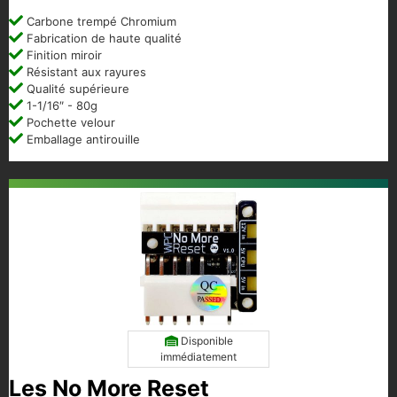
Carbone trempé Chromium
Fabrication de haute qualité
Finition miroir
Résistant aux rayures
Qualité supérieure
1-1/16″ - 80g
Pochette velour
Emballage antirouille
Disponible
immédiatement
Les No More Reset