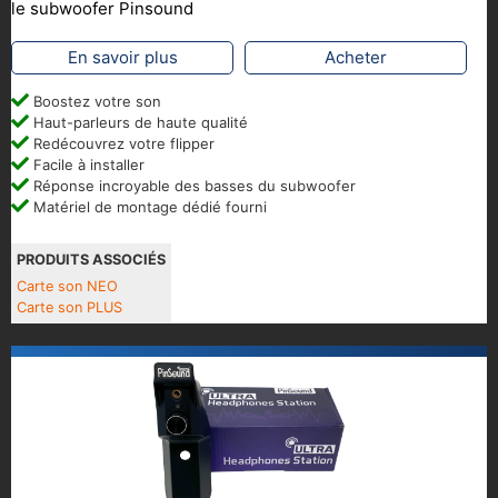
le subwoofer Pinsound
En savoir plus
Acheter
Boostez votre son
Haut-parleurs de haute qualité
Redécouvrez votre flipper
Facile à installer
Réponse incroyable des basses du subwoofer
Matériel de montage dédié fourni
PRODUITS ASSOCIÉS
Carte son NEO
Carte son PLUS