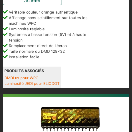
Acheter
Véritable couleur orange authentique
Affichage sans scintillement sur toutes les
machines WPC
Luminosité réglable
Systèmes à basse tension (5V) et à haute
tension
Remplacement direct de l'écran
Taille normale du DMD 128x32
Installation facile
PRODUITS ASSOCIÉS
DMDLux pour WPC
Luminosité JEDI pour ELIODOT