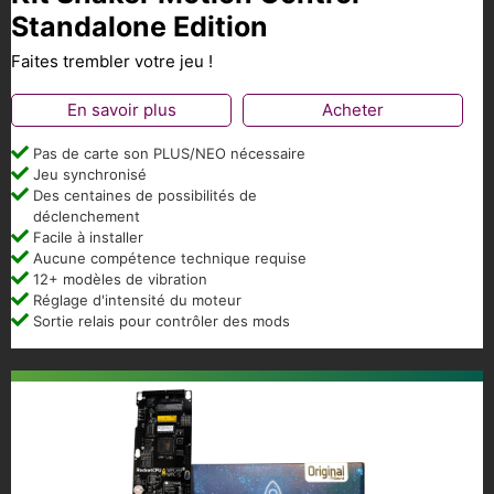
Standalone Edition
Faites trembler votre jeu !
En savoir plus
Acheter
Pas de carte son PLUS/NEO nécessaire
Jeu synchronisé
Des centaines de possibilités de
déclenchement
Facile à installer
Aucune compétence technique requise
12+ modèles de vibration
Réglage d'intensité du moteur
Sortie relais pour contrôler des mods