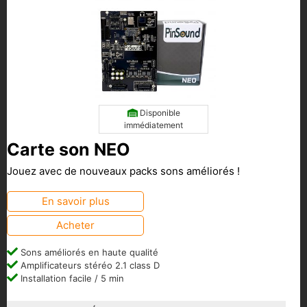
Disponible
immédiatement
Carte son NEO
Jouez avec de nouveaux packs sons améliorés !
En savoir plus
Acheter
Sons améliorés en haute qualité
Amplificateurs stéréo 2.1 class D
Installation facile / 5 min