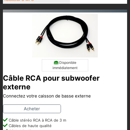
Disponible
immédiatement
Câble RCA pour subwoofer
externe
Connectez votre caisson de basse externe
Acheter
Câble stéréo RCA à RCA de 3 m
Câbles de haute qualité