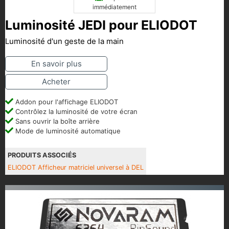
immédiatement
Luminosité JEDI pour ELIODOT
Luminosité d'un geste de la main
En savoir plus
Acheter
Addon pour l'affichage ELIODOT
Contrôlez la luminosité de votre écran
Sans ouvrir la boîte arrière
Mode de luminosité automatique
PRODUITS ASSOCIÉS
ELIODOT Afficheur matriciel universel à DEL