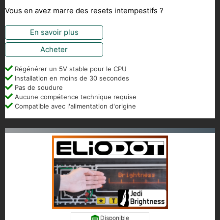
Vous en avez marre des resets intempestifs ?
En savoir plus
Acheter
Régénérer un 5V stable pour le CPU
Installation en moins de 30 secondes
Pas de soudure
Aucune compétence technique requise
Compatible avec l'alimentation d'origine
Disponible