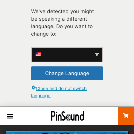
We've detected you might
be speaking a different
language. Do you want to
change to:
Change Language
Close and do not switch
language