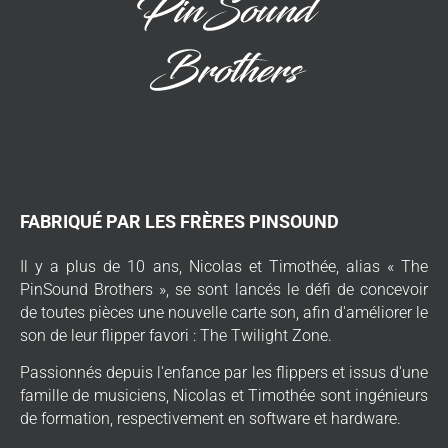
FABRIQUÉ PAR LES FRÈRES PINSOUND
Il y a plus de 10 ans, Nicolas et Timothée, alias « The
PinSound Brothers », se sont lancés le défi de concevoir
de toutes pièces une nouvelle carte son, afin d'améliorer le
son de leur flipper favori : The Twilight Zone.
Passionnés depuis l'enfance par les flippers et issus d'une
famille de musiciens, Nicolas et Timothée sont ingénieurs
de formation, respectivement en software et hardware.