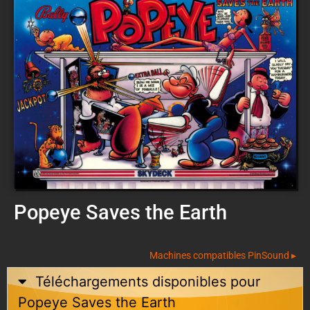
Popeye Saves the Earth
Machines compatibles PinSound ▸
Téléchargements disponibles pour
Popeye Saves the Earth