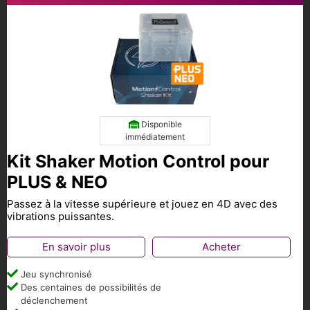
Disponible
immédiatement
Kit Shaker Motion Control pour
PLUS & NEO
Passez à la vitesse supérieure et jouez en 4D avec des
vibrations puissantes.
En savoir plus
Acheter
Jeu synchronisé
Des centaines de possibilités de
déclenchement