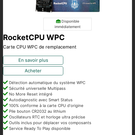
Disponible
immédiatement
RocketCPU WPC
Carte CPU WPC de remplacement
En savoir plus
Acheter
Détection automatique du système WPC
Sécurité universelle Multipass
No More Reset intégré
Autodiagnostic avec Smart Status
100% conforme à la carte CPU d'origine
Pile bouton CR2032 au lithium
Oscillateurs RTC et horloge ultra précise
Outils inclus pour déplacer vos composants
Service Ready To Play disponible