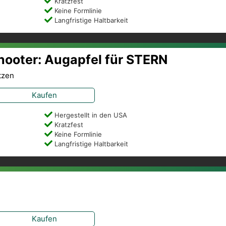
Kratzfest
Keine Formlinie
Langfristige Haltbarkeit
Shooter: Augapfel für STERN
tzen
Kaufen
Hergestellt in den USA
Kratzfest
Keine Formlinie
Langfristige Haltbarkeit
Kaufen