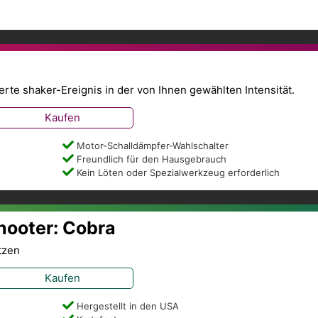
te shaker-Ereignis in der von Ihnen gewählten Intensität.
Kaufen
Motor-Schalldämpfer-Wahlschalter
Freundlich für den Hausgebrauch
Kein Löten oder Spezialwerkzeug erforderlich
Shooter: Cobra
tzen
Kaufen
Hergestellt in den USA