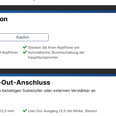
ion
Kaufen
Stecken Sie Ihren Kopfhörer ein
d Kopfhörer
Automatische Stummschaltung der
Hauptlautsprecher
-Out-Anschluss
en beliebigen Subwoofer oder externen Verstärker an
 (3,5-mm-
Line-Out-Ausgang (3,5 mm Klinke, Stereo)