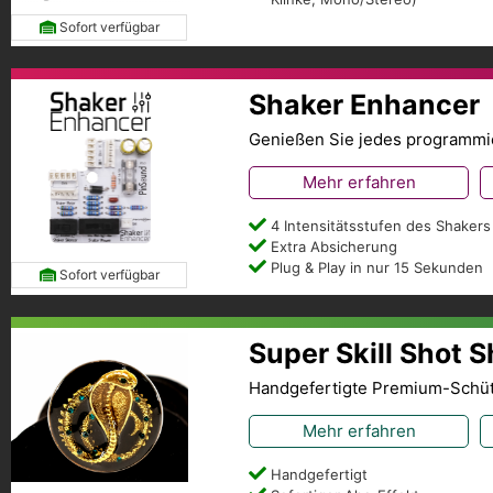
Sofort verfügbar
Shaker Enhancer
Genießen Sie jedes programmier
Mehr erfahren
4 Intensitätsstufen des Shakers
Extra Absicherung
Plug & Play in nur 15 Sekunden
Sofort verfügbar
Super Skill Shot 
Handgefertigte Premium-Schü
Mehr erfahren
Handgefertigt