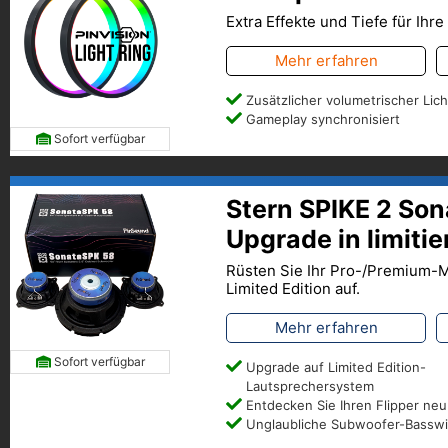
Extra Effekte und Tiefe für Ihr
Mehr erfahren
Zusätzlicher volumetrischer Lich
Gameplay synchronisiert
Sofort verfügbar
Stern SPIKE 2 Son
Upgrade in limitie
Rüsten Sie Ihr Pro-/Premium-M
Limited Edition auf.
Mehr erfahren
Sofort verfügbar
Upgrade auf Limited Edition-
Lautsprechersystem
Entdecken Sie Ihren Flipper neu
Unglaubliche Subwoofer-Bassw