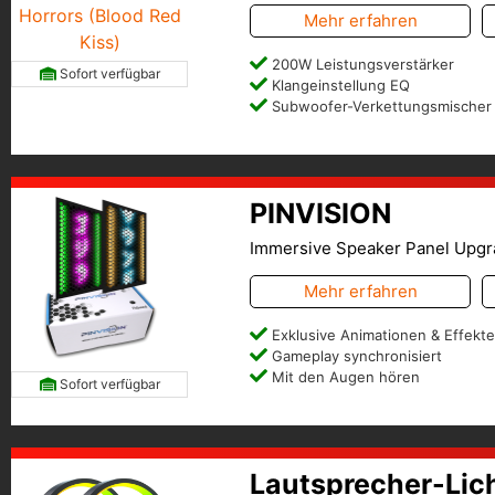
Mehr erfahren
200W Leistungsverstärker
Sofort verfügbar
Klangeinstellung EQ
Subwoofer-Verkettungsmischer
PINVISION
Immersive Speaker Panel Upg
Mehr erfahren
Exklusive Animationen & Effekte 
Gameplay synchronisiert
Mit den Augen hören
Sofort verfügbar
Lautsprecher-Lich