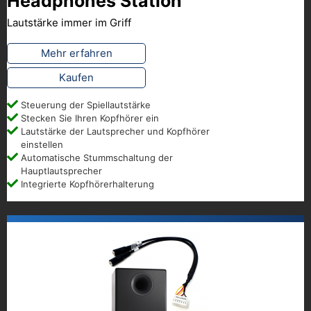
Headphones Station
Lautstärke immer im Griff
Mehr erfahren
Kaufen
Steuerung der Spiellautstärke
Stecken Sie Ihren Kopfhörer ein
Lautstärke der Lautsprecher und Kopfhörer
einstellen
Automatische Stummschaltung der
Hauptlautsprecher
Integrierte Kopfhörerhalterung