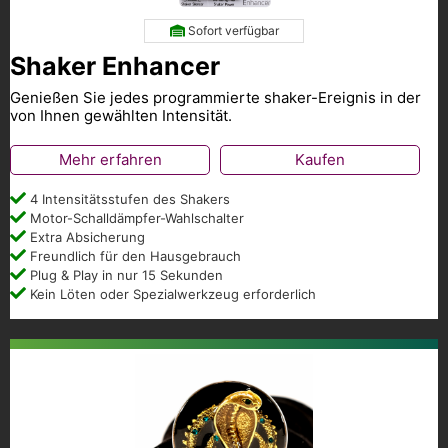
Sofort verfügbar
Shaker Enhancer
Genießen Sie jedes programmierte shaker-Ereignis in der
von Ihnen gewählten Intensität.
Mehr erfahren
Kaufen
4 Intensitätsstufen des Shakers
Motor-Schalldämpfer-Wahlschalter
Extra Absicherung
Freundlich für den Hausgebrauch
Plug & Play in nur 15 Sekunden
Kein Löten oder Spezialwerkzeug erforderlich