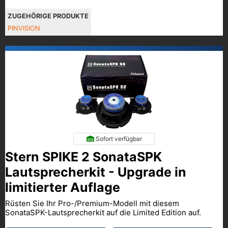
ZUGEHÖRIGE PRODUKTE
PINVISION
Sofort verfügbar
Stern SPIKE 2 SonataSPK
Lautsprecherkit - Upgrade in
limitierter Auflage
Rüsten Sie Ihr Pro-/Premium-Modell mit diesem
SonataSPK-Lautsprecherkit auf die Limited Edition auf.