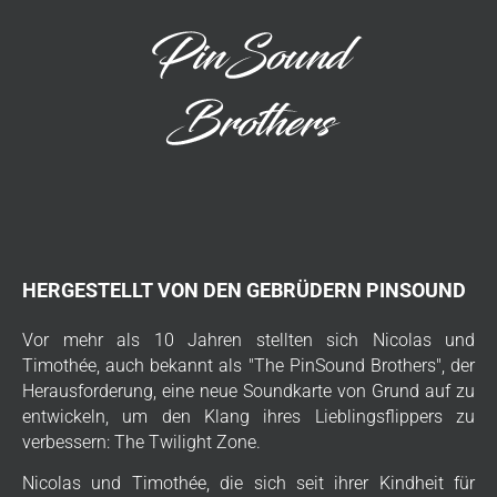
HERGESTELLT VON DEN GEBRÜDERN PINSOUND
Vor mehr als 10 Jahren stellten sich Nicolas und
Timothée, auch bekannt als "The PinSound Brothers", der
Herausforderung, eine neue Soundkarte von Grund auf zu
entwickeln, um den Klang ihres Lieblingsflippers zu
verbessern: The Twilight Zone.
Nicolas und Timothée, die sich seit ihrer Kindheit für