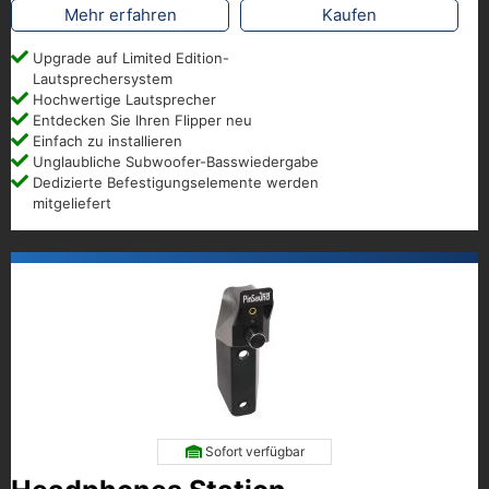
Mehr erfahren
Kaufen
Upgrade auf Limited Edition-
Lautsprechersystem
Hochwertige Lautsprecher
Entdecken Sie Ihren Flipper neu
Einfach zu installieren
Unglaubliche Subwoofer-Basswiedergabe
Dedizierte Befestigungselemente werden
mitgeliefert
Sofort verfügbar