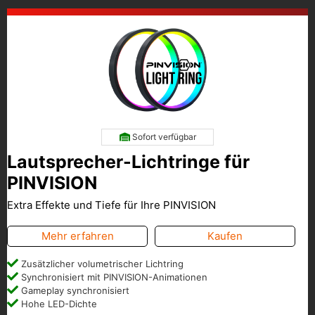
Sofort verfügbar
Lautsprecher-Lichtringe für
PINVISION
Extra Effekte und Tiefe für Ihre PINVISION
Mehr erfahren
Kaufen
Zusätzlicher volumetrischer Lichtring
Synchronisiert mit PINVISION-Animationen
Gameplay synchronisiert
Hohe LED-Dichte