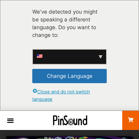
We've detected you might
be speaking a different
language. Do you want to
change to:
Change Language
Close and do not switch
language