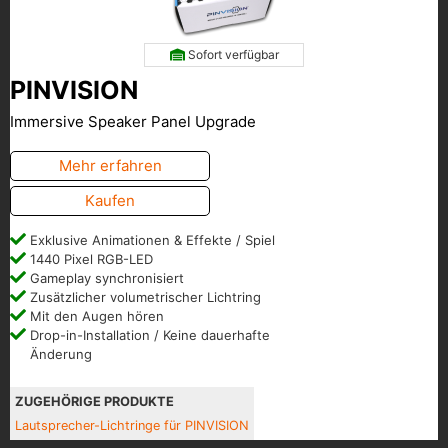
Sofort verfügbar
PINVISION
Immersive Speaker Panel Upgrade
Mehr erfahren
Kaufen
Exklusive Animationen & Effekte / Spiel
1440 Pixel RGB-LED
Gameplay synchronisiert
Zusätzlicher volumetrischer Lichtring
Mit den Augen hören
Drop-in-Installation / Keine dauerhafte
Änderung
ZUGEHÖRIGE PRODUKTE
Lautsprecher-Lichtringe für PINVISION