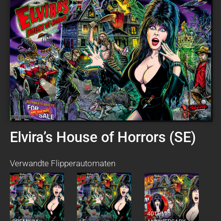
Elvira’s House of Horrors (SE)
Verwandte Flipperautomaten
40TH