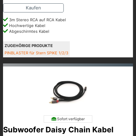
Kaufen
3m Stereo RCA auf RCA Kabel
Hochwertige Kabel
Abgeschirmtes Kabel
ZUGEHÖRIGE PRODUKTE
PINBLASTER für Stern SPIKE 1/2/3
Sofort verfügbar
Subwoofer Daisy Chain Kabel