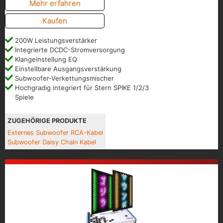
Mehr erfahren
Kaufen
200W Leistungsverstärker
Integrierte DCDC-Stromversorgung
Klangeinstellung EQ
Einstellbare Ausgangsverstärkung
Subwoofer-Verkettungsmischer
Hochgradig integriert für Stern SPIKE 1/2/3
Spiele
ZUGEHÖRIGE PRODUKTE
Externes Subwoofer RCA-Kabel
Subwoofer Daisy Chain Kabel