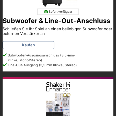
Sofort verfügbar
Subwoofer & Line-Out-Anschluss
Schließen Sie Ihr Spiel an einen beliebigen Subwoofer oder
externen Verstärker an
Kaufen
Subwoofer-Ausgangsanschluss (3,5-mm-
Klinke, Mono/Stereo)
Line-Out-Ausgang (3,5 mm Klinke, Stereo)