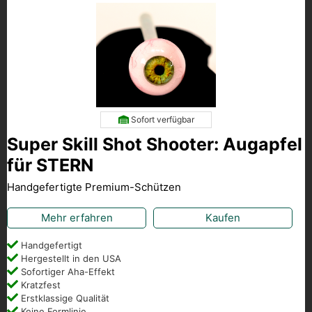
Sofort verfügbar
Super Skill Shot Shooter: Augapfel
für STERN
Handgefertigte Premium-Schützen
Mehr erfahren
Kaufen
Handgefertigt
Hergestellt in den USA
Sofortiger Aha-Effekt
Kratzfest
Erstklassige Qualität
Keine Formlinie