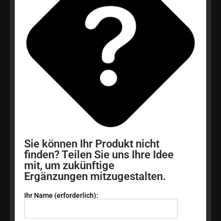
Sie können Ihr Produkt nicht
finden? Teilen Sie uns Ihre Idee
mit, um zukünftige
Ergänzungen mitzugestalten.
Ihr Name (erforderlich):