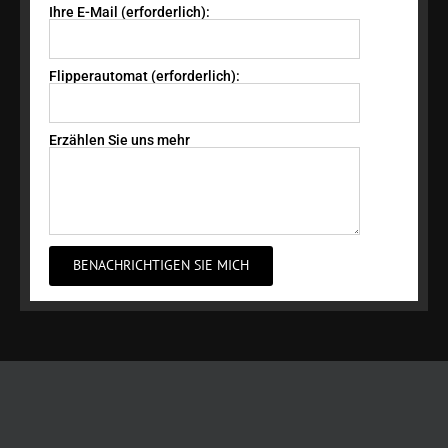
Ihre E-Mail (erforderlich):
Flipperautomat (erforderlich):
Erzählen Sie uns mehr
BENACHRICHTIGEN SIE MICH