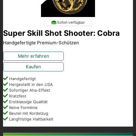
Sofort verfügbar
Super Skill Shot Shooter: Cobra
Handgefertigte Premium-Schützen
Mehr erfahren
Kaufen
Handgefertigt
Hergestellt in den USA
Sofortiger Aha-Effekt
Kratzfest
Erstklassige Qualität
Keine Formlinie
Beutel mit Kordelzug
Langfristige Haltbarkeit