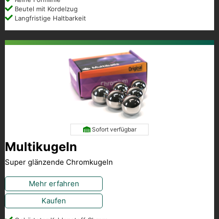
Beutel mit Kordelzug
Langfristige Haltbarkeit
Sofort verfügbar
Multikugeln
Super glänzende Chromkugeln
Mehr erfahren
Kaufen