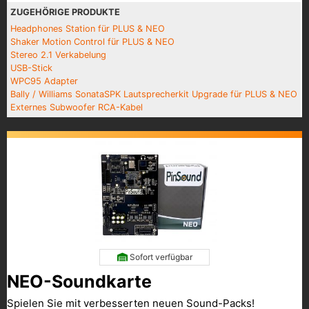
ZUGEHÖRIGE PRODUKTE
Headphones Station für PLUS & NEO
Shaker Motion Control für PLUS & NEO
Stereo 2.1 Verkabelung
USB-Stick
WPC95 Adapter
Bally / Williams SonataSPK Lautsprecherkit Upgrade für PLUS & NEO
Externes Subwoofer RCA-Kabel
Sofort verfügbar
NEO-Soundkarte
Spielen Sie mit verbesserten neuen Sound-Packs!