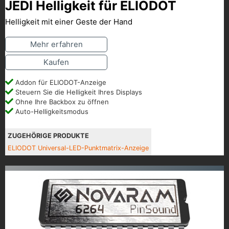
JEDI Helligkeit für ELIODOT
Helligkeit mit einer Geste der Hand
Mehr erfahren
Kaufen
Addon für ELIODOT-Anzeige
Steuern Sie die Helligkeit Ihres Displays
Ohne Ihre Backbox zu öffnen
Auto-Helligkeitsmodus
ZUGEHÖRIGE PRODUKTE
ELIODOT Universal-LED-Punktmatrix-Anzeige