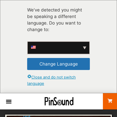
We've detected you might
be speaking a different
language. Do you want to
change to:
Change Language
Close and do not switch
language