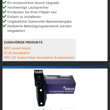
Ein erstaunliches Sound-Upgrade
Hochwertige Lautsprecher
Entdecken Sie Ihren Flipper neu
Einfach zu installieren
Unglaubliche Subwoofer-Basswiedergabe
Dedizierte Befestigungselemente werden
mitgeliefert
ZUGEHÖRIGE PRODUKTE
NEO sound board
PLUS Soundkarte
WPC-95 Audio/Video-Kompletter Ersatzteilsatz