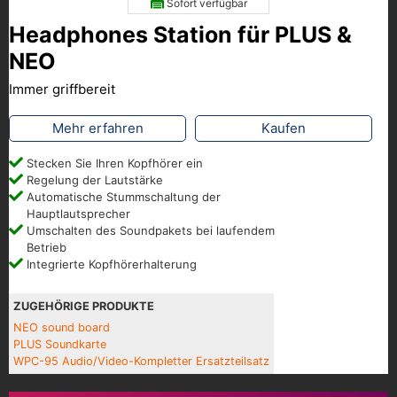
Sofort verfügbar
Headphones Station für PLUS &
NEO
Immer griffbereit
Mehr erfahren
Kaufen
Stecken Sie Ihren Kopfhörer ein
Regelung der Lautstärke
Automatische Stummschaltung der
Hauptlautsprecher
Umschalten des Soundpakets bei laufendem
Betrieb
Integrierte Kopfhörerhalterung
ZUGEHÖRIGE PRODUKTE
NEO sound board
PLUS Soundkarte
WPC-95 Audio/Video-Kompletter Ersatzteilsatz