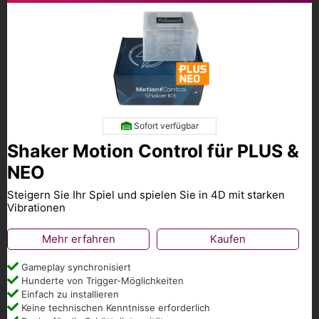
Sofort verfügbar
Shaker Motion Control für PLUS &
NEO
Steigern Sie Ihr Spiel und spielen Sie in 4D mit starken
Vibrationen
Mehr erfahren
Kaufen
Gameplay synchronisiert
Hunderte von Trigger-Möglichkeiten
Einfach zu installieren
Keine technischen Kenntnisse erforderlich