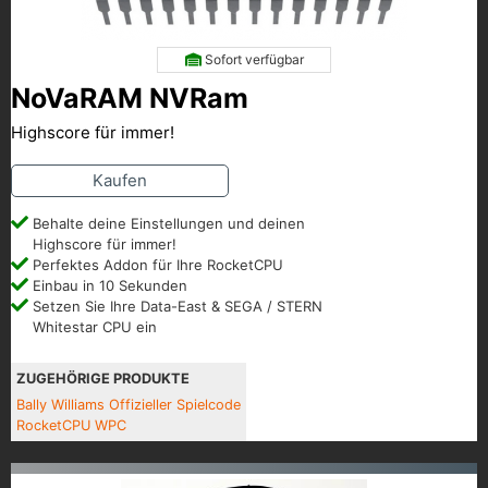
Sofort verfügbar
NoVaRAM NVRam
Highscore für immer!
Kaufen
Behalte deine Einstellungen und deinen
Highscore für immer!
Perfektes Addon für Ihre RocketCPU
Einbau in 10 Sekunden
Setzen Sie Ihre Data-East & SEGA / STERN
Whitestar CPU ein
ZUGEHÖRIGE PRODUKTE
Bally Williams Offizieller Spielcode
RocketCPU WPC