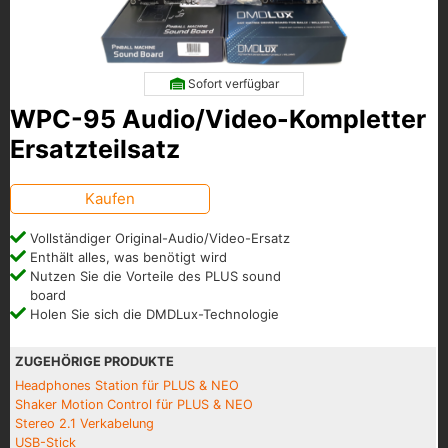
Sofort verfügbar
WPC-95 Audio/Video-Kompletter
Ersatzteilsatz
Kaufen
Vollständiger Original-Audio/Video-Ersatz
Enthält alles, was benötigt wird
Nutzen Sie die Vorteile des PLUS sound
board
Holen Sie sich die DMDLux-Technologie
ZUGEHÖRIGE PRODUKTE
Headphones Station für PLUS & NEO
Shaker Motion Control für PLUS & NEO
Stereo 2.1 Verkabelung
USB-Stick