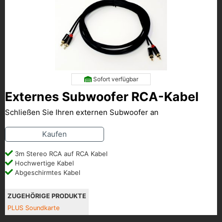
Sofort verfügbar
Externes Subwoofer RCA-Kabel
Schließen Sie Ihren externen Subwoofer an
Kaufen
3m Stereo RCA auf RCA Kabel
Hochwertige Kabel
Abgeschirmtes Kabel
ZUGEHÖRIGE PRODUKTE
PLUS Soundkarte