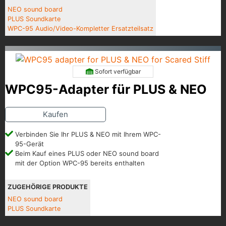
NEO sound board
PLUS Soundkarte
WPC-95 Audio/Video-Kompletter Ersatzteilsatz
Sofort verfügbar
WPC95-Adapter für PLUS & NEO
Kaufen
Verbinden Sie Ihr PLUS & NEO mit Ihrem WPC-
95-Gerät
Beim Kauf eines PLUS oder NEO sound board
mit der Option WPC-95 bereits enthalten
ZUGEHÖRIGE PRODUKTE
NEO sound board
PLUS Soundkarte