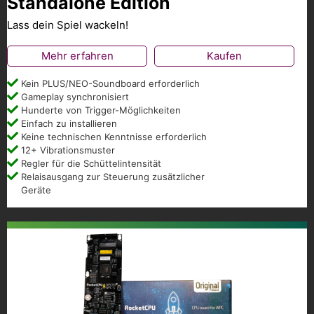
Standalone Edition
Lass dein Spiel wackeln!
Mehr erfahren
Kaufen
Kein PLUS/NEO-Soundboard erforderlich
Gameplay synchronisiert
Hunderte von Trigger-Möglichkeiten
Einfach zu installieren
Keine technischen Kenntnisse erforderlich
12+ Vibrationsmuster
Regler für die Schüttelintensität
Relaisausgang zur Steuerung zusätzlicher
Geräte