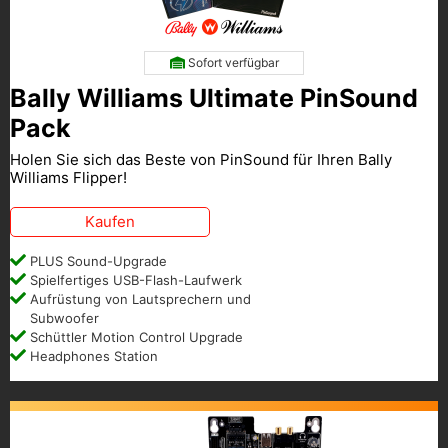
Sofort verfügbar
Bally Williams Ultimate PinSound
Pack
Holen Sie sich das Beste von PinSound für Ihren Bally
Williams Flipper!
Kaufen
PLUS Sound-Upgrade
Spielfertiges USB-Flash-Laufwerk
Aufrüstung von Lautsprechern und
Subwoofer
Schüttler Motion Control Upgrade
Headphones Station