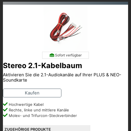
Sofort verfügbar
Stereo 2.1-Kabelbaum
Aktivieren Sie die 2.1-Audiokanäle auf Ihrer PLUS & NEO-
Soundkarte
Kaufen
Hochwertige Kabel
Rechte, linke und mittlere Kanäle
Molex- und Trifurcon-Steckverbinder
ZUGEHÖRIGE PRODUKTE