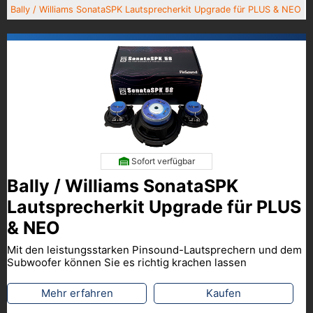
Bally / Williams SonataSPK Lautsprecherkit Upgrade für PLUS & NEO
Sofort verfügbar
Bally / Williams SonataSPK
Lautsprecherkit Upgrade für PLUS
& NEO
Mit den leistungsstarken Pinsound-Lautsprechern und dem
Subwoofer können Sie es richtig krachen lassen
Mehr erfahren
Kaufen