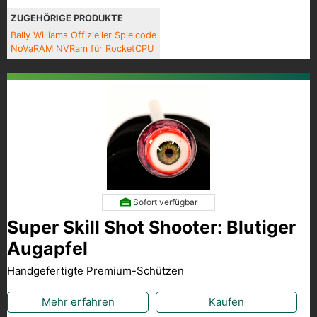
ZUGEHÖRIGE PRODUKTE
Bally Williams Offizieller Spielcode
NoVaRAM NVRam für RocketCPU
Sofort verfügbar
Super Skill Shot Shooter: Blutiger
Augapfel
Handgefertigte Premium-Schützen
Mehr erfahren
Kaufen