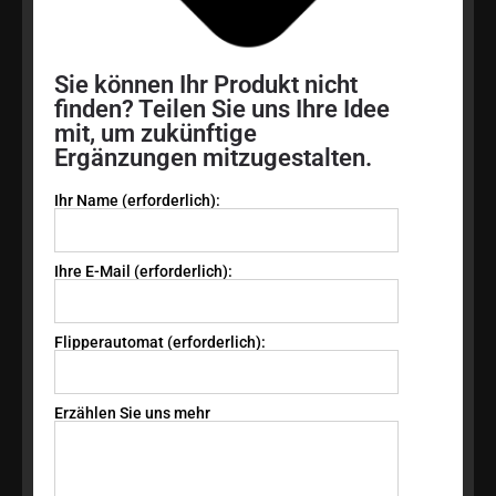
Sie können Ihr Produkt nicht
finden? Teilen Sie uns Ihre Idee
mit, um zukünftige
Ergänzungen mitzugestalten.
Ihr Name (erforderlich):
Ihre E-Mail (erforderlich):
Flipperautomat (erforderlich):
Erzählen Sie uns mehr