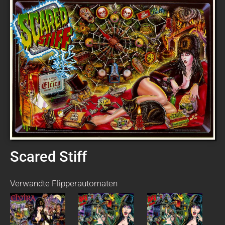
Scared Stiff
Verwandte Flipperautomaten