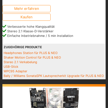
Mehr erfahren
Kaufen
Verbesserte hohe Klangqualität
Stereo 2.1 Klasse-D-Verstärker
Einfache Inbetriebnahme / 5 min Installation
ZUGEHÖRIGE PRODUKTE
Headphones Station für PLUS & NEO
Shaker Motion Control für PLUS & NEO
Stereo 2.1 Verkabelung
USB-Stick
WPC95 Adapter
Bally / Williams SonataSPK Lautsprecherkit Upgrade für PLUS & NEO