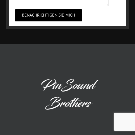
BENACHRICHTIGEN SIE MICH