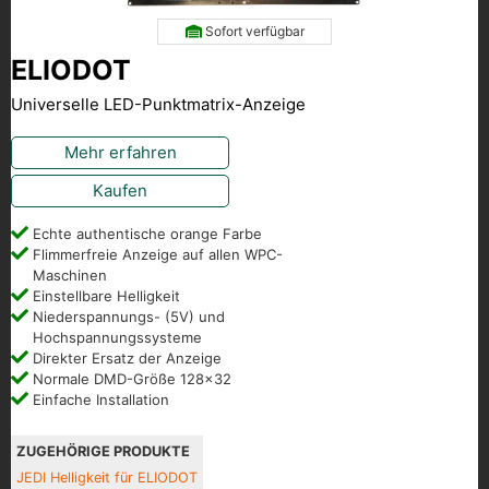
Sofort verfügbar
ELIODOT
Universelle LED-Punktmatrix-Anzeige
Mehr erfahren
Kaufen
Echte authentische orange Farbe
Flimmerfreie Anzeige auf allen WPC-
Maschinen
Einstellbare Helligkeit
Niederspannungs- (5V) und
Hochspannungssysteme
Direkter Ersatz der Anzeige
Normale DMD-Größe 128x32
Einfache Installation
ZUGEHÖRIGE PRODUKTE
JEDI Helligkeit für ELIODOT