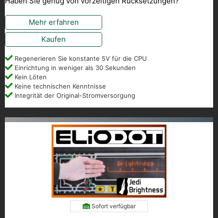
Haben Sie genug von vorzeitigen Rücksetzungen?
Mehr erfahren
Kaufen
Regenerieren Sie konstante 5V für die CPU
Einrichtung in weniger als 30 Sekunden
Kein Löten
Keine technischen Kenntnisse
Integrität der Original-Stromversorgung
Sofort verfügbar