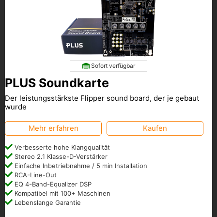
Sofort verfügbar
PLUS Soundkarte
Der leistungsstärkste Flipper sound board, der je gebaut
wurde
Mehr erfahren
Kaufen
Verbesserte hohe Klangqualität
Stereo 2.1 Klasse-D-Verstärker
Einfache Inbetriebnahme / 5 min Installation
RCA-Line-Out
EQ 4-Band-Equalizer DSP
Kompatibel mit 100+ Maschinen
Lebenslange Garantie