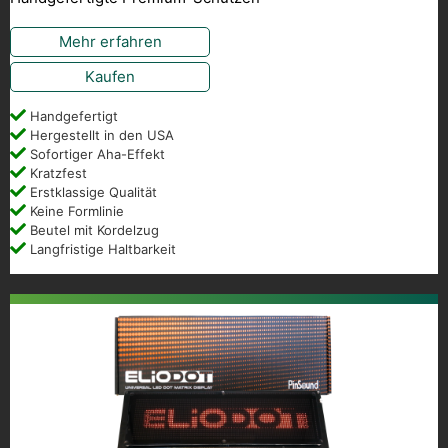
Mehr erfahren
Kaufen
Handgefertigt
Hergestellt in den USA
Sofortiger Aha-Effekt
Kratzfest
Erstklassige Qualität
Keine Formlinie
Beutel mit Kordelzug
Langfristige Haltbarkeit