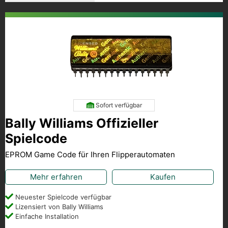
Sofort verfügbar
Bally Williams Offizieller
Spielcode
EPROM Game Code für Ihren Flipperautomaten
Mehr erfahren
Kaufen
Neuester Spielcode verfügbar
Lizensiert von Bally Williams
Einfache Installation